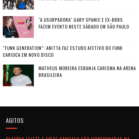
"A USURPADORA" GABY SPANIC E EX-BBBS
FAZEM EVENTO NESTE SÁBADO EM SÃO PAULO
“FUNK GENERATION”: ANITTA FAZ ESTUDO AFETIVO DO FUNK
CARIOCA EM NOVO DISCO
MATHEUS MOREIRA ESBANJA CARISMA NA ARENA
BRASILEIRA
AGITOS