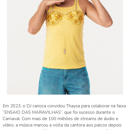
Em 2023, o DJ carioca convidou Thaysa para colaborar na faixa
“ENSAIO DAS MARAVILHAS”, que foi sucesso durante o
Carnaval. Com mais de 100 milhões de streams de áudio e
vídeo, a música marcou a volta da cantora aos palcos depois