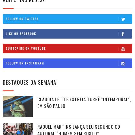
FOLLOW ON TWITTER
LIKE ON FACEBOOK
SUBSCRIBE ON YOUTUBE
FOLLOW ON INSTAGRAM
DESTAQUES DA SEMANA!
CLAUDIA LEITTE ESTREIA TURNÊ "INTEMPORAL",
EM SÃO PAULO
RAQUEL MARTINS LANÇA SEU SEGUNDO CD
AUTORAL “HOMEM SEM ROSTO”