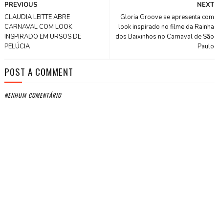
PREVIOUS
NEXT
CLAUDIA LEITTE ABRE
Gloria Groove se apresenta com
CARNAVAL COM LOOK
look inspirado no filme da Rainha
INSPIRADO EM URSOS DE
dos Baixinhos no Carnaval de São
PELÚCIA
Paulo
POST A COMMENT
NENHUM COMENTÁRIO