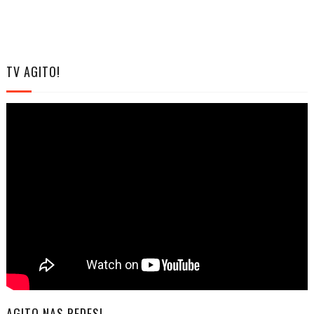
TV AGITO!
AGITO NAS REDES!