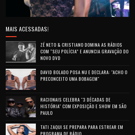
MAIS ACESSADAS!
ZÉ NETO & CRISTIANO DOMINA AS RÁDIOS
COM “SEU POLÍCIA” E ANUNCIA GRAVAÇÃO DO
NOVO DVD
DAVID BOLADO POSA NU E DECLARA: "ACHO O
PRECONCEITO UMA BOBAGEM"
RACIONAIS CELEBRA "3 DÉCADAS DE
HISTÓRIA" COM EXPOSIÇÃO E SHOW EM SÃO
PAULO
TATI ZAQUI SE PREPARA PARA ESTREAR EM
PROGRAMA DE RÁDIO