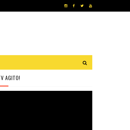
TV AGITO!