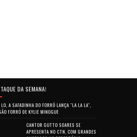
TAQUE DA SEMANA!
LO, A SAFADINHA DO FORRÓ LANÇA "LA LA LA",
SÃO FORRÓ DE KYLIE MINOGUE
CANTOR GUTTO SOARES SE
APRESENTA NO CTN, COM GRANDES