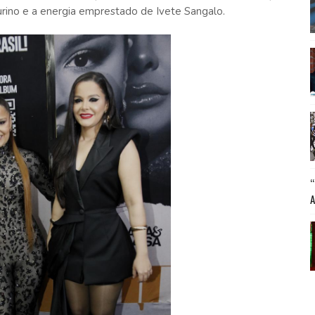
rino e a energia emprestado de Ivete Sangalo.