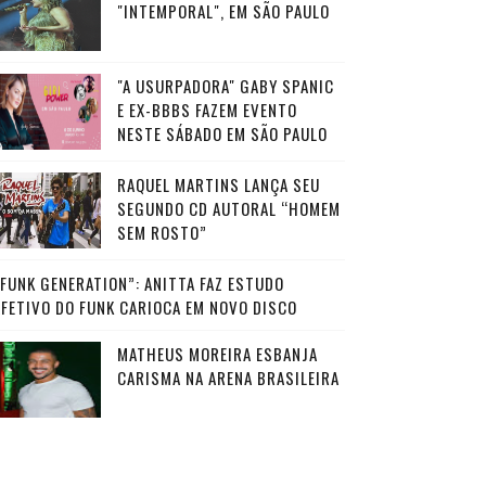
"INTEMPORAL", EM SÃO PAULO
"A USURPADORA" GABY SPANIC
E EX-BBBS FAZEM EVENTO
NESTE SÁBADO EM SÃO PAULO
RAQUEL MARTINS LANÇA SEU
SEGUNDO CD AUTORAL “HOMEM
SEM ROSTO”
“FUNK GENERATION”: ANITTA FAZ ESTUDO
AFETIVO DO FUNK CARIOCA EM NOVO DISCO
MATHEUS MOREIRA ESBANJA
CARISMA NA ARENA BRASILEIRA