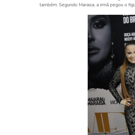
também. Segundo Maraisa, a irmã pegou o figu