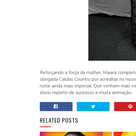
Reforçando a força da mulher, Maiara complet
obrigada Caldas Country por acreditar no noss
noite ainda mais especial. Que venham mais ve
show repleto de sucessos e muita animação.
RELATED POSTS