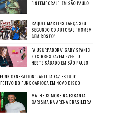
"INTEMPORAL", EM SÃO PAULO
RAQUEL MARTINS LANÇA SEU
SEGUNDO CD AUTORAL “HOMEM
SEM ROSTO”
"A USURPADORA" GABY SPANIC
E EX-BBBS FAZEM EVENTO
NESTE SÁBADO EM SÃO PAULO
“FUNK GENERATION”: ANITTA FAZ ESTUDO
AFETIVO DO FUNK CARIOCA EM NOVO DISCO
MATHEUS MOREIRA ESBANJA
CARISMA NA ARENA BRASILEIRA