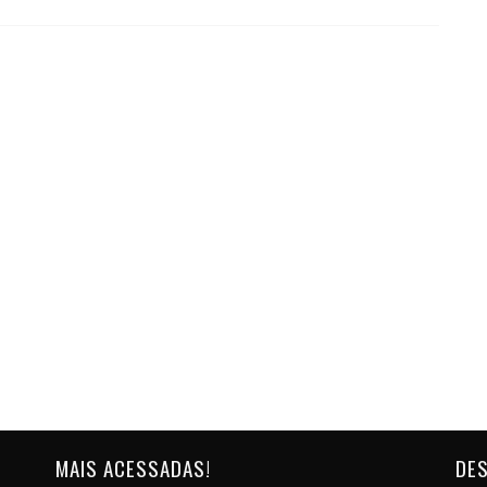
MAIS ACESSADAS!
DES