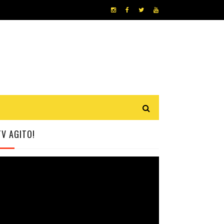
TV AGITO!