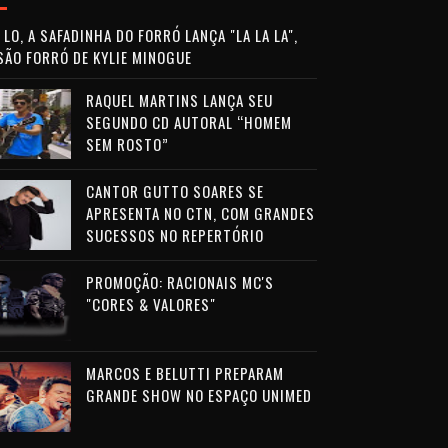
LO, A SAFADINHA DO FORRÓ LANÇA "LA LA LA",
SÃO FORRÓ DE KYLIE MINOGUE
RAQUEL MARTINS LANÇA SEU
SEGUNDO CD AUTORAL “HOMEM
SEM ROSTO”
CANTOR GUTTO SOARES SE
APRESENTA NO CTN, COM GRANDES
SUCESSOS NO REPERTÓRIO
PROMOÇÃO: RACIONAIS MC'S
"CORES & VALORES"
MARCOS E BELUTTI PREPARAM
GRANDE SHOW NO ESPAÇO UNIMED