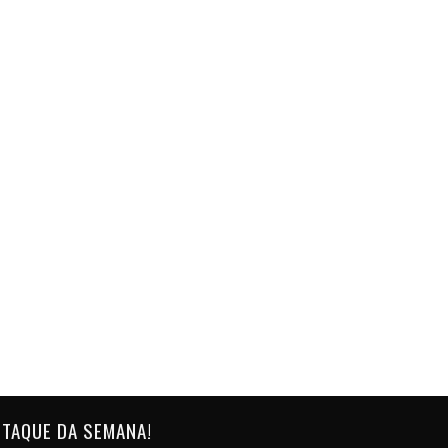
TAQUE DA SEMANA!