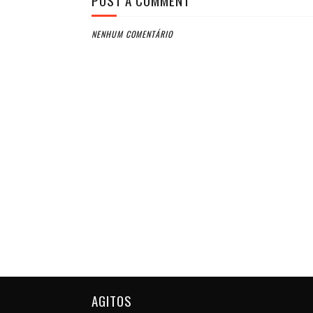
NENHUM COMENTÁRIO
AGITOS