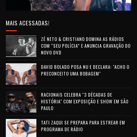
MAIS ACESSADAS!
ZÉ NETO & CRISTIANO DOMINA AS RÁDIOS
COM “SEU POLÍCIA” E ANUNCIA GRAVAÇÃO DO
NOVO DVD
DAVID BOLADO POSA NU E DECLARA: "ACHO O
PRECONCEITO UMA BOBAGEM"
RACIONAIS CELEBRA "3 DÉCADAS DE
HISTÓRIA" COM EXPOSIÇÃO E SHOW EM SÃO
PAULO
TATI ZAQUI SE PREPARA PARA ESTREAR EM
PROGRAMA DE RÁDIO