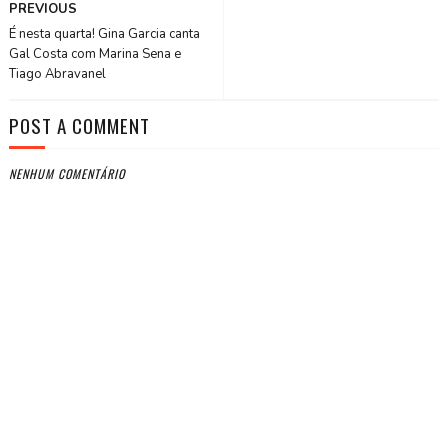
PREVIOUS
É nesta quarta! Gina Garcia canta
Gal Costa com Marina Sena e
Tiago Abravanel
POST A COMMENT
NENHUM COMENTÁRIO