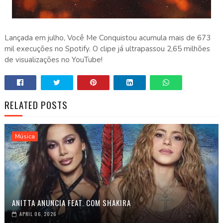
Lançada em julho, Você Me Conquistou acumula mais de 673
mil execuções no Spotify. O clipe já ultrapassou 2,65 milhões
de visualizações no YouTube!
RELATED POSTS
Música
ANITTA ANUNCIA FEAT. COM SHAKIRA
APRIL 06, 2026