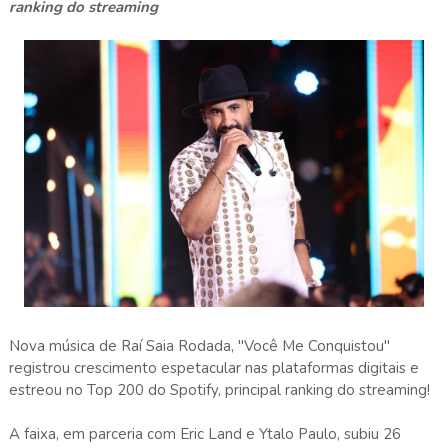
ranking do streaming
Nova música de Raí Saia Rodada, "Você Me Conquistou"
registrou crescimento espetacular nas plataformas digitais e
estreou no Top 200 do Spotify, principal ranking do streaming!
A faixa, em parceria com Eric Land e Ytalo Paulo, subiu 26