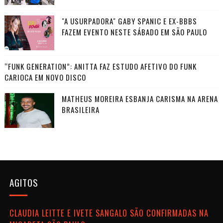
"A USURPADORA" GABY SPANIC E EX-BBBS
FAZEM EVENTO NESTE SÁBADO EM SÃO PAULO
“FUNK GENERATION”: ANITTA FAZ ESTUDO AFETIVO DO FUNK
CARIOCA EM NOVO DISCO
MATHEUS MOREIRA ESBANJA CARISMA NA ARENA
BRASILEIRA
AGITOS
CLAUDIA LEITTE E IVETE SANGALO SÃO CONFIRMADAS NA