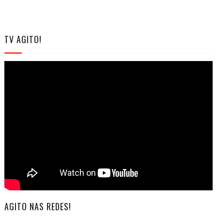
TV AGITO!
AGITO NAS REDES!