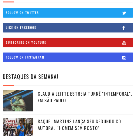
FOLLOW ON TWITTER
LIKE ON FACEBOOK
SUBSCRIBE ON YOUTUBE
FOLLOW ON INSTAGRAM
DESTAQUES DA SEMANA!
CLAUDIA LEITTE ESTREIA TURNÊ "INTEMPORAL",
EM SÃO PAULO
RAQUEL MARTINS LANÇA SEU SEGUNDO CD
AUTORAL “HOMEM SEM ROSTO”