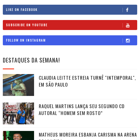
LIKE ON FACEBOOK
SUBSCRIBE ON YOUTUBE
FOLLOW ON INSTAGRAM
DESTAQUES DA SEMANA!
CLAUDIA LEITTE ESTREIA TURNÊ "INTEMPORAL",
EM SÃO PAULO
RAQUEL MARTINS LANÇA SEU SEGUNDO CD
AUTORAL “HOMEM SEM ROSTO”
MATHEUS MOREIRA ESBANJA CARISMA NA ARENA