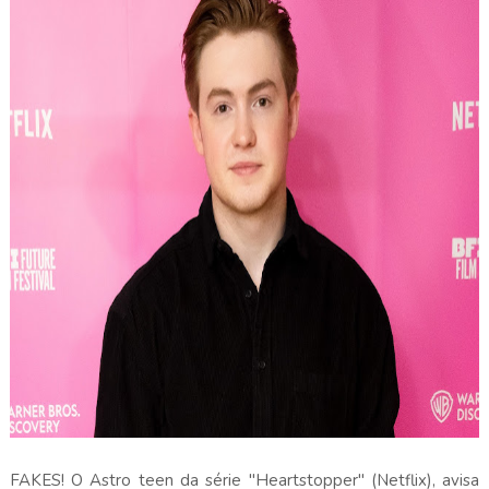
FAKES! O Astro teen da série "Heartstopper" (Netflix), avisa