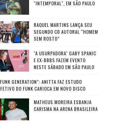
"INTEMPORAL", EM SÃO PAULO
RAQUEL MARTINS LANÇA SEU
SEGUNDO CD AUTORAL “HOMEM
SEM ROSTO”
"A USURPADORA" GABY SPANIC
E EX-BBBS FAZEM EVENTO
NESTE SÁBADO EM SÃO PAULO
“FUNK GENERATION”: ANITTA FAZ ESTUDO
AFETIVO DO FUNK CARIOCA EM NOVO DISCO
MATHEUS MOREIRA ESBANJA
CARISMA NA ARENA BRASILEIRA