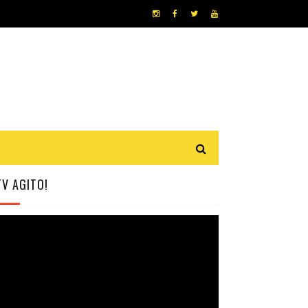
TV AGITO!