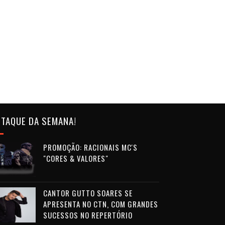
TAQUE DA SEMANA!
PROMOÇÃO: RACIONAIS MC'S
"CORES & VALORES"
CANTOR GUTTO SOARES SE
APRESENTA NO CTN, COM GRANDES
SUCESSOS NO REPERTÓRIO