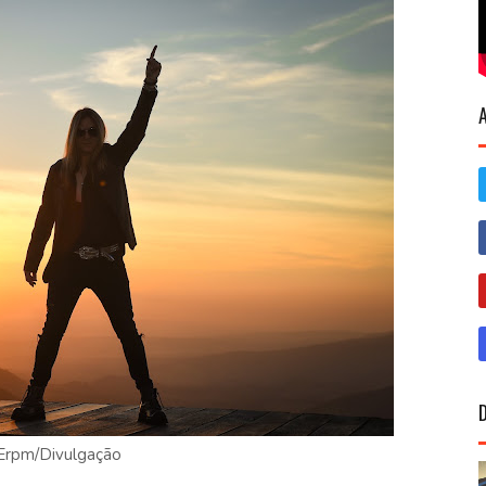
rpm/Divulgação