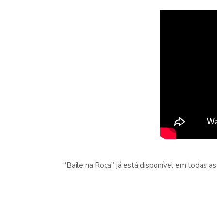
“Baile na Roça” já está disponível em todas as