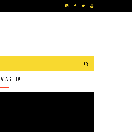
TV AGITO!