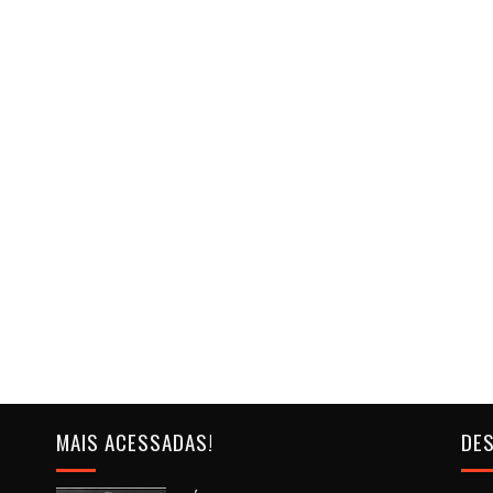
MAIS ACESSADAS!
DES