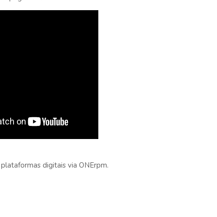
 plataformas digitais via ONErpm.