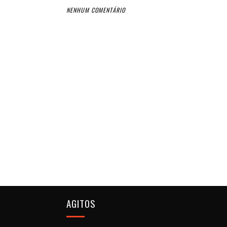
NENHUM COMENTÁRIO
AGITOS