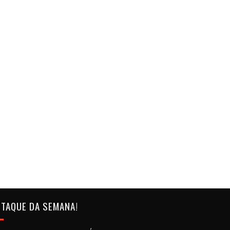
TAQUE DA SEMANA!