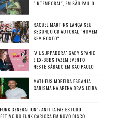
"INTEMPORAL", EM SÃO PAULO
RAQUEL MARTINS LANÇA SEU
SEGUNDO CD AUTORAL “HOMEM
SEM ROSTO”
"A USURPADORA" GABY SPANIC
E EX-BBBS FAZEM EVENTO
NESTE SÁBADO EM SÃO PAULO
MATHEUS MOREIRA ESBANJA
CARISMA NA ARENA BRASILEIRA
“FUNK GENERATION”: ANITTA FAZ ESTUDO
AFETIVO DO FUNK CARIOCA EM NOVO DISCO