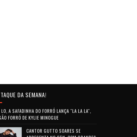
TAQUE DA SEMANA!
LO, A SAFADINHA DO FORRÓ LANÇA "LA LA LA",
SÃO FORRÓ DE KYLIE MINOGUE
CANTOR GUTTO SOARES SE