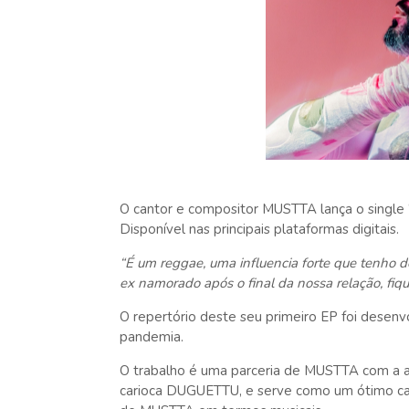
O cantor e compositor MUSTTA lança o single “
Disponível nas principais plataformas digitais.
“É um reggae, uma influencia forte que tenho d
ex namorado após o final da nossa relação, fiqu
O repertório deste seu primeiro EP foi desenv
pandemia.
O trabalho é uma parceria de MUSTTA com a a
carioca DUGUETTU, e serve como um ótimo cart