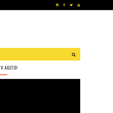
TV AGITO!