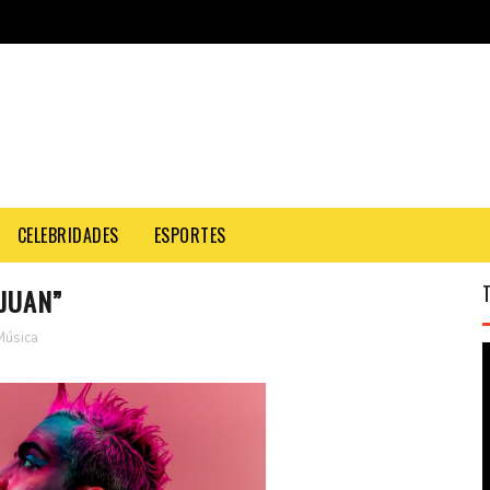
CELEBRIDADES
ESPORTES
JUAN”
Música