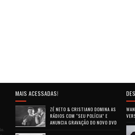
MAIS ACESSADAS!
DES
ZÉ NETO & CRISTIANO DOMINA AS
WAN 
RÁDIOS COM “SEU POLÍCIA” E
VER
ANUNCIA GRAVAÇÃO DO NOVO DVD
lo.