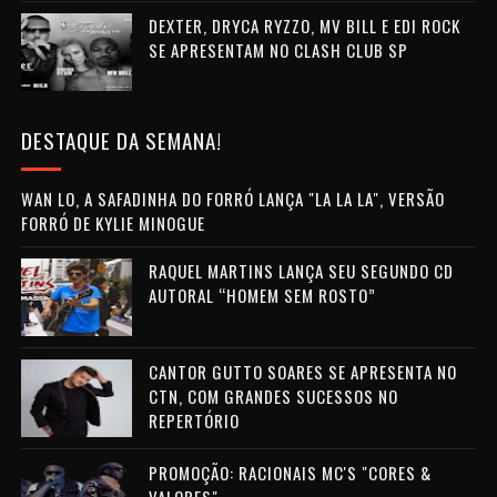
DEXTER, DRYCA RYZZO, MV BILL E EDI ROCK
SE APRESENTAM NO CLASH CLUB SP
DESTAQUE DA SEMANA!
WAN LO, A SAFADINHA DO FORRÓ LANÇA "LA LA LA", VERSÃO
FORRÓ DE KYLIE MINOGUE
RAQUEL MARTINS LANÇA SEU SEGUNDO CD
AUTORAL “HOMEM SEM ROSTO”
CANTOR GUTTO SOARES SE APRESENTA NO
CTN, COM GRANDES SUCESSOS NO
REPERTÓRIO
PROMOÇÃO: RACIONAIS MC'S "CORES &