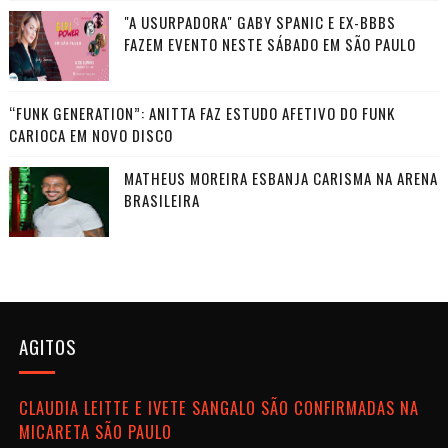
"A USURPADORA" GABY SPANIC E EX-BBBS
FAZEM EVENTO NESTE SÁBADO EM SÃO PAULO
“FUNK GENERATION”: ANITTA FAZ ESTUDO AFETIVO DO FUNK
CARIOCA EM NOVO DISCO
MATHEUS MOREIRA ESBANJA CARISMA NA ARENA
BRASILEIRA
AGITOS
CLAUDIA LEITTE E IVETE SANGALO SÃO CONFIRMADAS NA
MICARETA SÃO PAULO