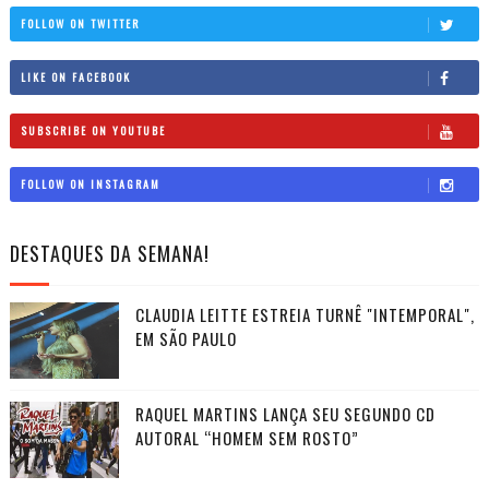
FOLLOW ON TWITTER
LIKE ON FACEBOOK
SUBSCRIBE ON YOUTUBE
FOLLOW ON INSTAGRAM
DESTAQUES DA SEMANA!
CLAUDIA LEITTE ESTREIA TURNÊ "INTEMPORAL",
EM SÃO PAULO
RAQUEL MARTINS LANÇA SEU SEGUNDO CD
AUTORAL “HOMEM SEM ROSTO”