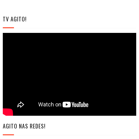
TV AGITO!
AGITO NAS REDES!