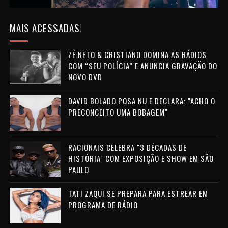
MAIS ACESSADAS!
ZÉ NETO & CRISTIANO DOMINA AS RÁDIOS
COM “SEU POLÍCIA” E ANUNCIA GRAVAÇÃO DO
NOVO DVD
DAVID BOLADO POSA NU E DECLARA: "ACHO O
PRECONCEITO UMA BOBAGEM"
RACIONAIS CELEBRA "3 DÉCADAS DE
HISTÓRIA" COM EXPOSIÇÃO E SHOW EM SÃO
PAULO
TATI ZAQUI SE PREPARA PARA ESTREAR EM
PROGRAMA DE RÁDIO