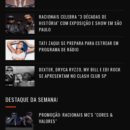
RACIONAIS CELEBRA "3 DÉCADAS DE
HISTÓRIA" COM EXPOSIÇÃO E SHOW EM SÃO
PAULO
TATI ZAQUI SE PREPARA PARA ESTREAR EM
PROGRAMA DE RÁDIO
DEXTER, DRYCA RYZZO, MV BILL E EDI ROCK
SE APRESENTAM NO CLASH CLUB SP
DESTAQUE DA SEMANA!
PROMOÇÃO: RACIONAIS MC'S "CORES &
VALORES"