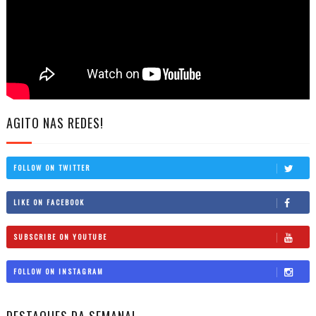
AGITO NAS REDES!
FOLLOW ON TWITTER
LIKE ON FACEBOOK
SUBSCRIBE ON YOUTUBE
FOLLOW ON INSTAGRAM
DESTAQUES DA SEMANA!