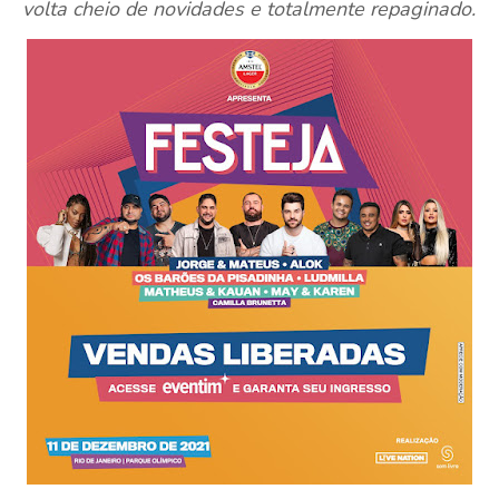
volta cheio de novidades e totalmente repaginado.