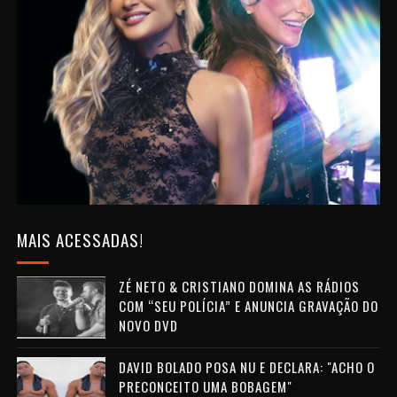
MAIS ACESSADAS!
ZÉ NETO & CRISTIANO DOMINA AS RÁDIOS
COM “SEU POLÍCIA” E ANUNCIA GRAVAÇÃO DO
NOVO DVD
DAVID BOLADO POSA NU E DECLARA: "ACHO O
PRECONCEITO UMA BOBAGEM"