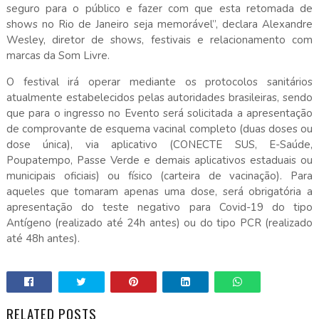
seguro para o público e fazer com que esta retomada de
shows no Rio de Janeiro seja memorável”, declara Alexandre
Wesley, diretor de shows, festivais e relacionamento com
marcas da Som Livre.
O festival irá operar mediante os protocolos sanitários
atualmente estabelecidos pelas autoridades brasileiras, sendo
que para o ingresso no Evento será solicitada a apresentação
de comprovante de esquema vacinal completo (duas doses ou
dose única), via aplicativo (CONECTE SUS, E-Saúde,
Poupatempo, Passe Verde e demais aplicativos estaduais ou
municipais oficiais) ou físico (carteira de vacinação). Para
aqueles que tomaram apenas uma dose, será obrigatória a
apresentação do teste negativo para Covid-19 do tipo
Antígeno (realizado até 24h antes) ou do tipo PCR (realizado
até 48h antes).
RELATED POSTS