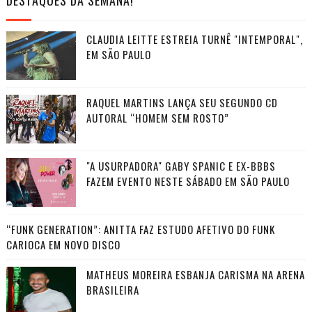
CLAUDIA LEITTE ESTREIA TURNÊ "INTEMPORAL",
EM SÃO PAULO
RAQUEL MARTINS LANÇA SEU SEGUNDO CD
AUTORAL “HOMEM SEM ROSTO”
"A USURPADORA" GABY SPANIC E EX-BBBS
FAZEM EVENTO NESTE SÁBADO EM SÃO PAULO
“FUNK GENERATION”: ANITTA FAZ ESTUDO AFETIVO DO FUNK
CARIOCA EM NOVO DISCO
MATHEUS MOREIRA ESBANJA CARISMA NA ARENA
BRASILEIRA