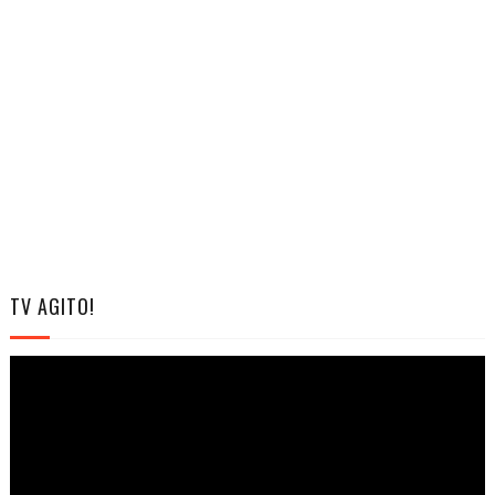
TV AGITO!