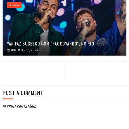
Shows
YAN FAZ SUCESSO COM "PAGODYANDO", NO RIO
NOVEMBER 17, 2025
POST A COMMENT
NENHUM COMENTÁRIO