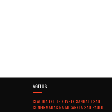
AGITOS
CLAUDIA LEITTE E IVETE SANGALO SÃO
CONFIRMADAS NA MICARETA SÃO PAULO