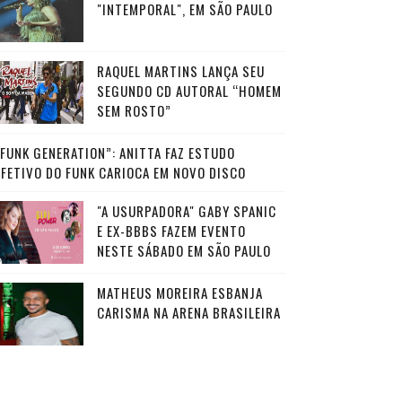
"INTEMPORAL", EM SÃO PAULO
RAQUEL MARTINS LANÇA SEU
SEGUNDO CD AUTORAL “HOMEM
SEM ROSTO”
“FUNK GENERATION”: ANITTA FAZ ESTUDO
AFETIVO DO FUNK CARIOCA EM NOVO DISCO
"A USURPADORA" GABY SPANIC
E EX-BBBS FAZEM EVENTO
NESTE SÁBADO EM SÃO PAULO
MATHEUS MOREIRA ESBANJA
CARISMA NA ARENA BRASILEIRA