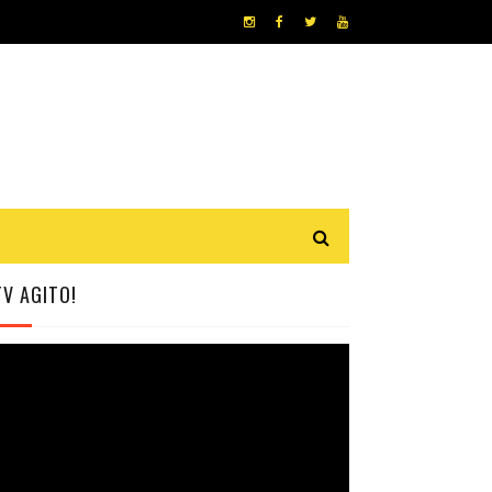
TV AGITO!