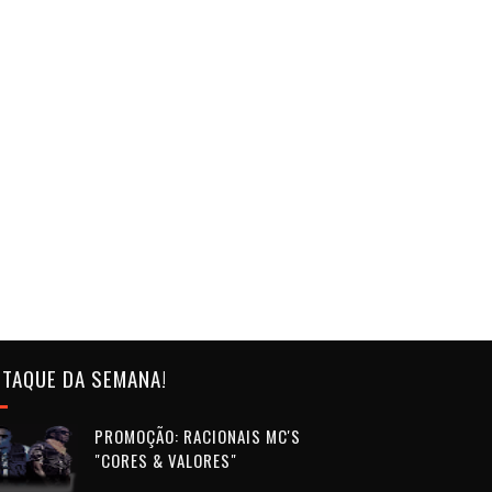
TAQUE DA SEMANA!
PROMOÇÃO: RACIONAIS MC'S
"CORES & VALORES"