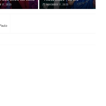
 17, 2025
NOVEMBER 17, 2025
Paulo