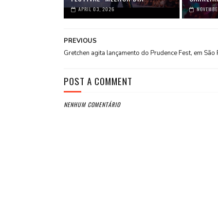
APRIL 03, 2026
NOVEMBER
PREVIOUS
Gretchen agita lançamento do Prudence Fest, em São 
POST A COMMENT
NENHUM COMENTÁRIO