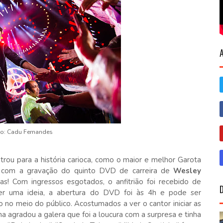
o: Cadu Fernandes
trou para a história carioca, como o maior e melhor Garota
 com a gravação do quinto DVD de carreira de
Wesley
as! Com ingressos esgotados, o anfitrião foi recebido de
 ter uma ideia, a abertura do DVD foi às 4h e pode ser
 no meio do público. Acostumados a ver o cantor iniciar as
a agradou a galera que foi a loucura com a surpresa e tinha