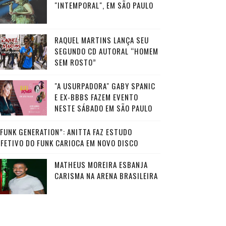
"INTEMPORAL", EM SÃO PAULO
RAQUEL MARTINS LANÇA SEU
SEGUNDO CD AUTORAL “HOMEM
SEM ROSTO”
"A USURPADORA" GABY SPANIC
E EX-BBBS FAZEM EVENTO
NESTE SÁBADO EM SÃO PAULO
“FUNK GENERATION”: ANITTA FAZ ESTUDO
AFETIVO DO FUNK CARIOCA EM NOVO DISCO
MATHEUS MOREIRA ESBANJA
CARISMA NA ARENA BRASILEIRA