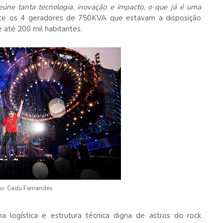
úne tanta tecnologia, inovação e impacto, o que já é uma
te os 4 geradores de 750KVA que estavam a disposição
 até 200 mil habitantes.
o: Cadu Fernandes
 logística e estrutura técnica digna de astros do rock