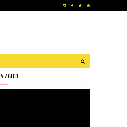
TV AGITO!