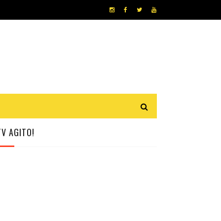
TV AGITO!