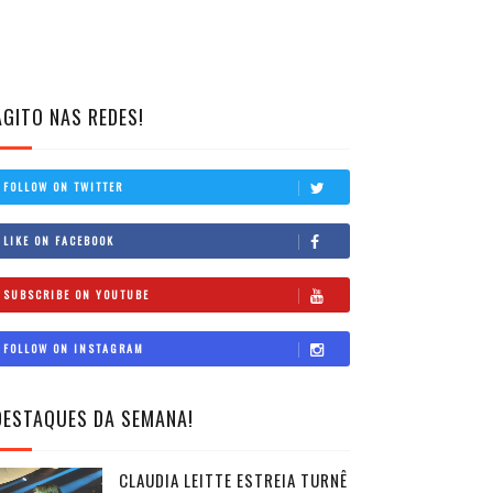
AGITO NAS REDES!
FOLLOW ON TWITTER
LIKE ON FACEBOOK
SUBSCRIBE ON YOUTUBE
FOLLOW ON INSTAGRAM
DESTAQUES DA SEMANA!
CLAUDIA LEITTE ESTREIA TURNÊ