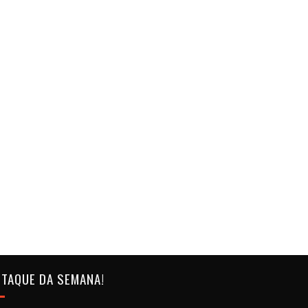
TAQUE DA SEMANA!