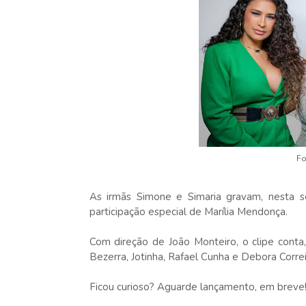
Fo
As irmãs Simone e Simaria gravam, nesta s
participação especial de Marília Mendonça.
Com direção de João Monteiro, o clipe conta
Bezerra, Jotinha, Rafael Cunha e Debora Corre
Ficou curioso? Aguarde lançamento, em breve