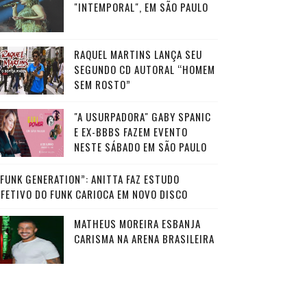
"INTEMPORAL", EM SÃO PAULO
RAQUEL MARTINS LANÇA SEU
SEGUNDO CD AUTORAL “HOMEM
SEM ROSTO”
"A USURPADORA" GABY SPANIC
E EX-BBBS FAZEM EVENTO
NESTE SÁBADO EM SÃO PAULO
“FUNK GENERATION”: ANITTA FAZ ESTUDO
AFETIVO DO FUNK CARIOCA EM NOVO DISCO
MATHEUS MOREIRA ESBANJA
CARISMA NA ARENA BRASILEIRA