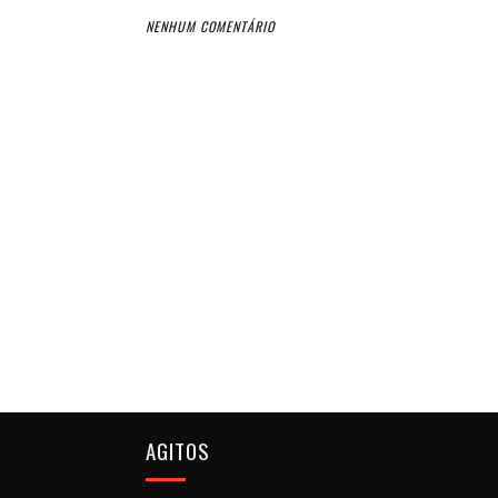
NENHUM COMENTÁRIO
AGITOS