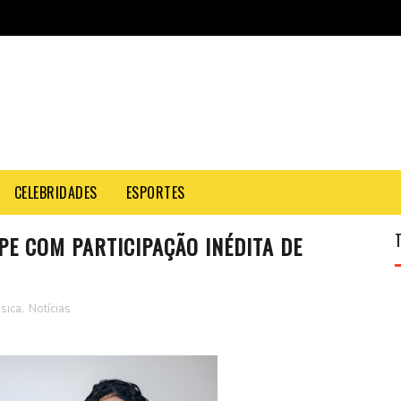
CELEBRIDADES
ESPORTES
PE COM PARTICIPAÇÃO INÉDITA DE
sica
,
Notícias