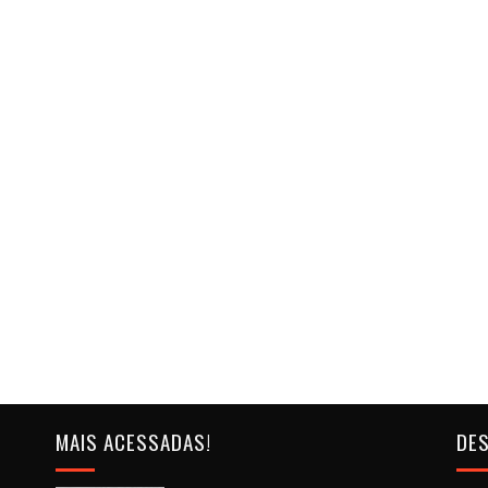
MAIS ACESSADAS!
DES