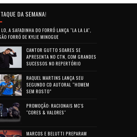
TAQUE DA SEMANA!
LO, A SAFADINHA DO FORRÓ LANÇA "LA LA LA",
SÃO FORRÓ DE KYLIE MINOGUE
CANTOR GUTTO SOARES SE
APRESENTA NO CTN, COM GRANDES
SUCESSOS NO REPERTÓRIO
RAQUEL MARTINS LANÇA SEU
SEGUNDO CD AUTORAL “HOMEM
SEM ROSTO”
PROMOÇÃO: RACIONAIS MC'S
"CORES & VALORES"
MARCOS E BELUTTI PREPARAM