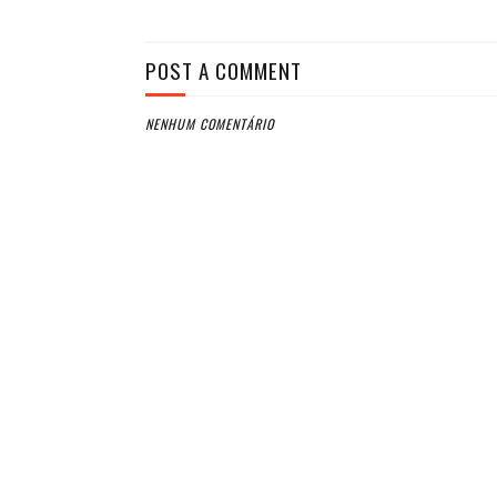
POST A COMMENT
NENHUM COMENTÁRIO