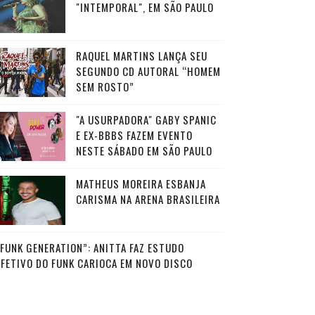
"INTEMPORAL", EM SÃO PAULO
RAQUEL MARTINS LANÇA SEU
SEGUNDO CD AUTORAL “HOMEM
SEM ROSTO”
"A USURPADORA" GABY SPANIC
E EX-BBBS FAZEM EVENTO
NESTE SÁBADO EM SÃO PAULO
MATHEUS MOREIRA ESBANJA
CARISMA NA ARENA BRASILEIRA
“FUNK GENERATION”: ANITTA FAZ ESTUDO
AFETIVO DO FUNK CARIOCA EM NOVO DISCO