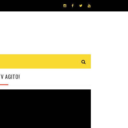
TV AGITO!