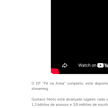
O EP “Pé na Areia” completo, está dispon
streaming.
Gustavo Mioto está alcançado lugares cada v
1,3 bilhões de acessos e 3,8 milhões de inscrit