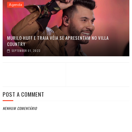
Agenda
MURILO HUFF E TRAIA VÉIA SE APRESENTAM NO VILLA
COUNTRY
SEPTEMBER 01, 2023
POST A COMMENT
NENHUM COMENTÁRIO