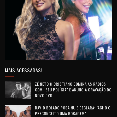
MAIS ACESSADAS!
ZÉ NETO & CRISTIANO DOMINA AS RÁDIOS
COM “SEU POLÍCIA” E ANUNCIA GRAVAÇÃO DO
NOVO DVD
DAVID BOLADO POSA NU E DECLARA: "ACHO O
PRECONCEITO UMA BOBAGEM"