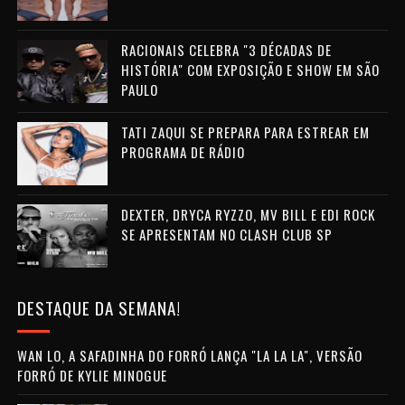
RACIONAIS CELEBRA "3 DÉCADAS DE
HISTÓRIA" COM EXPOSIÇÃO E SHOW EM SÃO
PAULO
TATI ZAQUI SE PREPARA PARA ESTREAR EM
PROGRAMA DE RÁDIO
DEXTER, DRYCA RYZZO, MV BILL E EDI ROCK
SE APRESENTAM NO CLASH CLUB SP
DESTAQUE DA SEMANA!
WAN LO, A SAFADINHA DO FORRÓ LANÇA "LA LA LA", VERSÃO
FORRÓ DE KYLIE MINOGUE