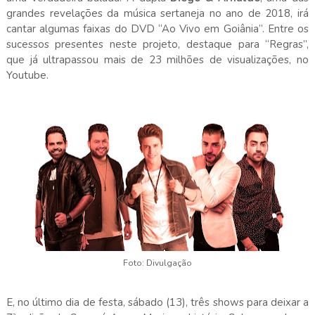
grandes revelações da música sertaneja no ano de 2018, irá
cantar algumas faixas do DVD “Ao Vivo em Goiânia”. Entre os
sucessos presentes neste projeto, destaque para “Regras”,
que já ultrapassou mais de 23 milhões de visualizações, no
Youtube.
Foto: Divulgação
E, no último dia de festa, sábado (13), três shows para deixar a