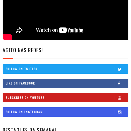
AGITO NAS REDES!
FOLLOW ON TWITTER
LIKE ON FACEBOOK
SUBSCRIBE ON YOUTUBE
FOLLOW ON INSTAGRAM
DESTAQUES DA SEMANA!