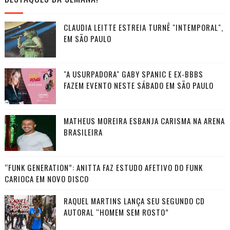
CLAUDIA LEITTE ESTREIA TURNÊ "INTEMPORAL",
EM SÃO PAULO
"A USURPADORA" GABY SPANIC E EX-BBBS
FAZEM EVENTO NESTE SÁBADO EM SÃO PAULO
MATHEUS MOREIRA ESBANJA CARISMA NA ARENA
BRASILEIRA
“FUNK GENERATION”: ANITTA FAZ ESTUDO AFETIVO DO FUNK
CARIOCA EM NOVO DISCO
RAQUEL MARTINS LANÇA SEU SEGUNDO CD
AUTORAL “HOMEM SEM ROSTO”