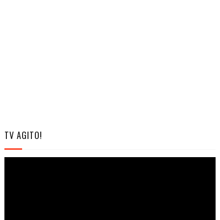
TV AGITO!