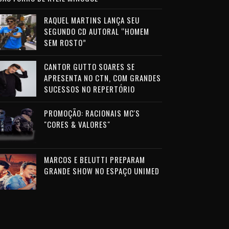
RAQUEL MARTINS LANÇA SEU
SEGUNDO CD AUTORAL “HOMEM
SEM ROSTO”
CANTOR GUTTO SOARES SE
APRESENTA NO CTN, COM GRANDES
SUCESSOS NO REPERTÓRIO
PROMOÇÃO: RACIONAIS MC'S
"CORES & VALORES"
MARCOS E BELUTTI PREPARAM
GRANDE SHOW NO ESPAÇO UNIMED