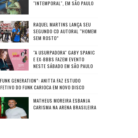
"INTEMPORAL", EM SÃO PAULO
RAQUEL MARTINS LANÇA SEU
SEGUNDO CD AUTORAL “HOMEM
SEM ROSTO”
"A USURPADORA" GABY SPANIC
E EX-BBBS FAZEM EVENTO
NESTE SÁBADO EM SÃO PAULO
“FUNK GENERATION”: ANITTA FAZ ESTUDO
AFETIVO DO FUNK CARIOCA EM NOVO DISCO
MATHEUS MOREIRA ESBANJA
CARISMA NA ARENA BRASILEIRA