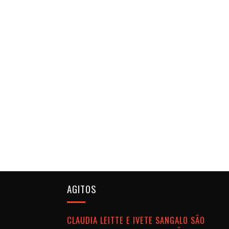
AGITOS
CLAUDIA LEITTE E IVETE SANGALO SÃO