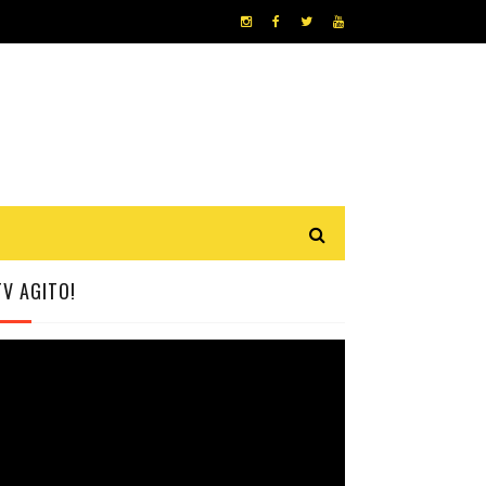
TV AGITO!