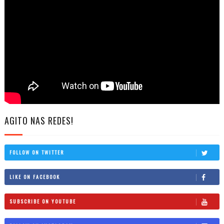
AGITO NAS REDES!
FOLLOW ON TWITTER
LIKE ON FACEBOOK
SUBSCRIBE ON YOUTUBE