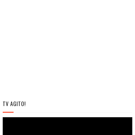
TV AGITO!