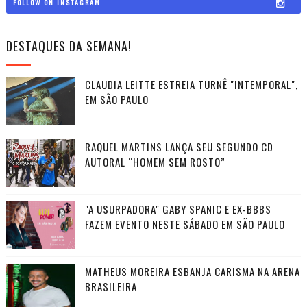
FOLLOW ON INSTAGRAM
DESTAQUES DA SEMANA!
CLAUDIA LEITTE ESTREIA TURNÊ "INTEMPORAL",
EM SÃO PAULO
RAQUEL MARTINS LANÇA SEU SEGUNDO CD
AUTORAL “HOMEM SEM ROSTO”
"A USURPADORA" GABY SPANIC E EX-BBBS
FAZEM EVENTO NESTE SÁBADO EM SÃO PAULO
MATHEUS MOREIRA ESBANJA CARISMA NA ARENA
BRASILEIRA