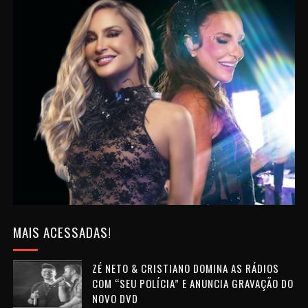
MAIS ACESSADAS!
ZÉ NETO & CRISTIANO DOMINA AS RÁDIOS
COM “SEU POLÍCIA” E ANUNCIA GRAVAÇÃO DO
NOVO DVD