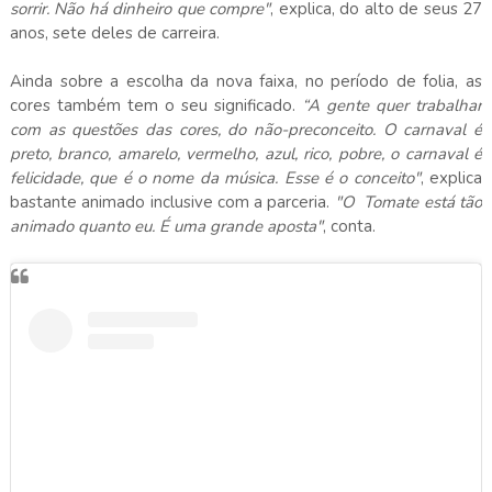
sorrir. Não há dinheiro que compre"
, explica, do alto de seus 27
anos, sete deles de carreira.
Ainda sobre a escolha da nova faixa, no período de folia, as
cores também tem o seu significado.
“A gente quer trabalhar
com as questões das cores, do não-preconceito. O carnaval é
preto, branco, amarelo, vermelho, azul, rico, pobre, o carnaval é
felicidade, que é o nome da música. Esse é o conceito"
, explica
bastante animado inclusive com a parceria.
"O Tomate está tão
animado quanto eu. É uma grande aposta"
, conta.