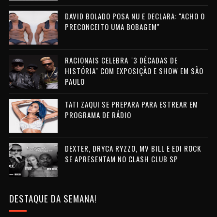
DAVID BOLADO POSA NU E DECLARA: "ACHO O
PRECONCEITO UMA BOBAGEM"
RACIONAIS CELEBRA "3 DÉCADAS DE
HISTÓRIA" COM EXPOSIÇÃO E SHOW EM SÃO
PAULO
TATI ZAQUI SE PREPARA PARA ESTREAR EM
PROGRAMA DE RÁDIO
DEXTER, DRYCA RYZZO, MV BILL E EDI ROCK
SE APRESENTAM NO CLASH CLUB SP
DESTAQUE DA SEMANA!