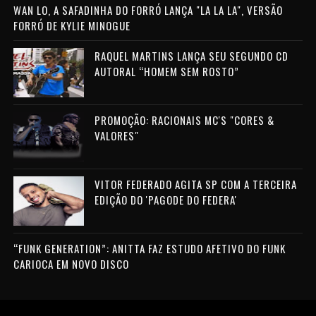
WAN LO, A SAFADINHA DO FORRÓ LANÇA "LA LA LA", VERSÃO
FORRÓ DE KYLIE MINOGUE
RAQUEL MARTINS LANÇA SEU SEGUNDO CD
AUTORAL “HOMEM SEM ROSTO”
PROMOÇÃO: RACIONAIS MC'S "CORES &
VALORES"
VITOR FEDERADO AGITA SP COM A TERCEIRA
EDIÇÃO DO 'PAGODE DO FEDERA'
“FUNK GENERATION”: ANITTA FAZ ESTUDO AFETIVO DO FUNK
CARIOCA EM NOVO DISCO