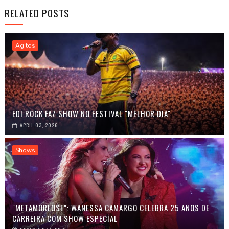
RELATED POSTS
Agitos
EDI ROCK FAZ SHOW NO FESTIVAL "MELHOR DIA"
APRIL 03, 2026
Shows
"METAMORFOSE": WANESSA CAMARGO CELEBRA 25 ANOS DE
CARREIRA COM SHOW ESPECIAL