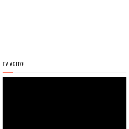
TV AGITO!