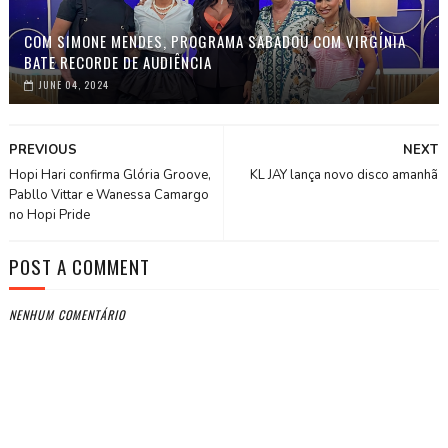
COM SIMONE MENDES, PROGRAMA SABADOU COM VIRGÍNIA
BATE RECORDE DE AUDIÊNCIA
JUNE 04, 2024
PREVIOUS
NEXT
Hopi Hari confirma Glória Groove,
KL JAY lança novo disco amanhã
Pabllo Vittar e Wanessa Camargo
no Hopi Pride
POST A COMMENT
NENHUM COMENTÁRIO