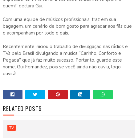
quem!" declara Gui.
Com uma equipe de músicos profissionais, traz em sua
bagagem, um cenário de bom gosto para agradar aos fãs que
o acompanham por todo o país.
Recentemente iniciou o trabalho de divulgação nas rádios e
TVs pelo Brasil divulgando a música “Carinho, Conforto e
Pegada” que já faz muito sucesso. Portanto, guarde este
nome, Gui Fernandez, pois se você ainda não ouviu, logo
ouvirá!
RELATED POSTS
TV