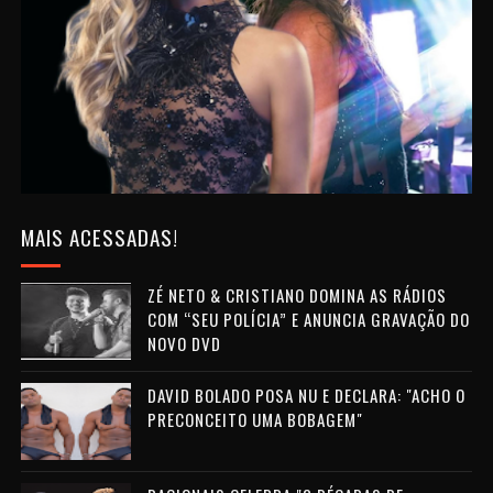
MAIS ACESSADAS!
ZÉ NETO & CRISTIANO DOMINA AS RÁDIOS
COM “SEU POLÍCIA” E ANUNCIA GRAVAÇÃO DO
NOVO DVD
DAVID BOLADO POSA NU E DECLARA: "ACHO O
PRECONCEITO UMA BOBAGEM"