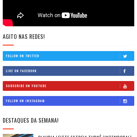
AGITO NAS REDES!
FOLLOW ON TWITTER
LIKE ON FACEBOOK
SUBSCRIBE ON YOUTUBE
FOLLOW ON INSTAGRAM
DESTAQUES DA SEMANA!