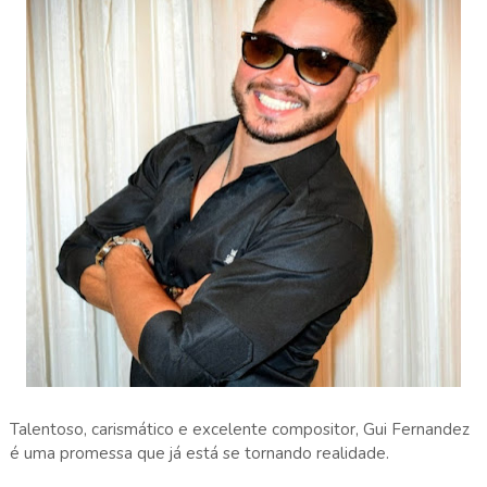
Talentoso, carismático e excelente compositor, Gui Fernandez
é uma promessa que já está se tornando realidade.