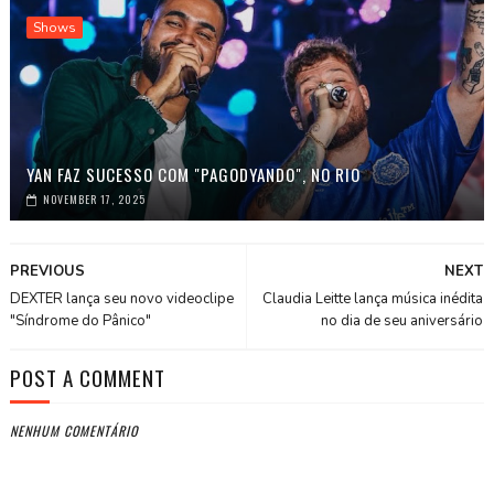
Shows
YAN FAZ SUCESSO COM "PAGODYANDO", NO RIO
NOVEMBER 17, 2025
PREVIOUS
NEXT
DEXTER lança seu novo videoclipe
Claudia Leitte lança música inédita
"Síndrome do Pânico"
no dia de seu aniversário
POST A COMMENT
NENHUM COMENTÁRIO