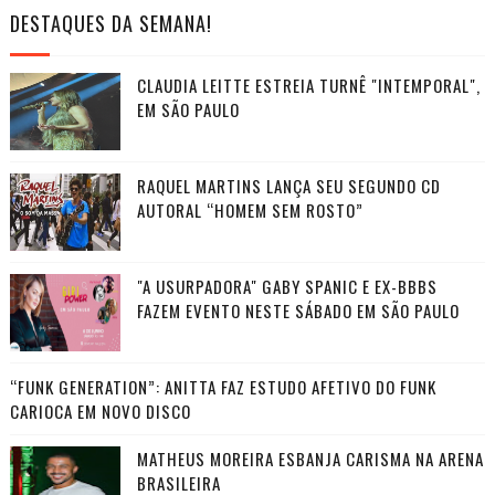
DESTAQUES DA SEMANA!
CLAUDIA LEITTE ESTREIA TURNÊ "INTEMPORAL",
EM SÃO PAULO
RAQUEL MARTINS LANÇA SEU SEGUNDO CD
AUTORAL “HOMEM SEM ROSTO”
"A USURPADORA" GABY SPANIC E EX-BBBS
FAZEM EVENTO NESTE SÁBADO EM SÃO PAULO
“FUNK GENERATION”: ANITTA FAZ ESTUDO AFETIVO DO FUNK
CARIOCA EM NOVO DISCO
MATHEUS MOREIRA ESBANJA CARISMA NA ARENA
BRASILEIRA