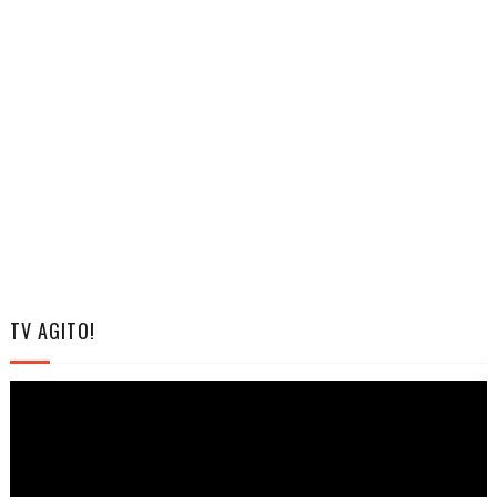
TV AGITO!