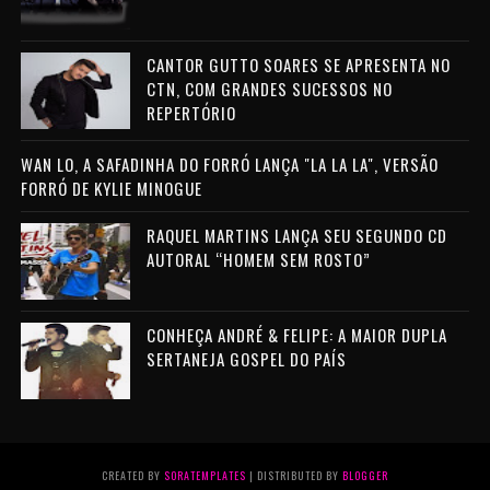
CANTOR GUTTO SOARES SE APRESENTA NO
CTN, COM GRANDES SUCESSOS NO
REPERTÓRIO
WAN LO, A SAFADINHA DO FORRÓ LANÇA "LA LA LA", VERSÃO
FORRÓ DE KYLIE MINOGUE
RAQUEL MARTINS LANÇA SEU SEGUNDO CD
AUTORAL “HOMEM SEM ROSTO”
CONHEÇA ANDRÉ & FELIPE: A MAIOR DUPLA
SERTANEJA GOSPEL DO PAÍS
CREATED BY
SORATEMPLATES
| DISTRIBUTED BY
BLOGGER