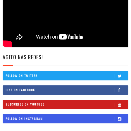
AGITO NAS REDES!
FOLLOW ON TWITTER
LIKE ON FACEBOOK
SUBSCRIBE ON YOUTUBE
FOLLOW ON INSTAGRAM