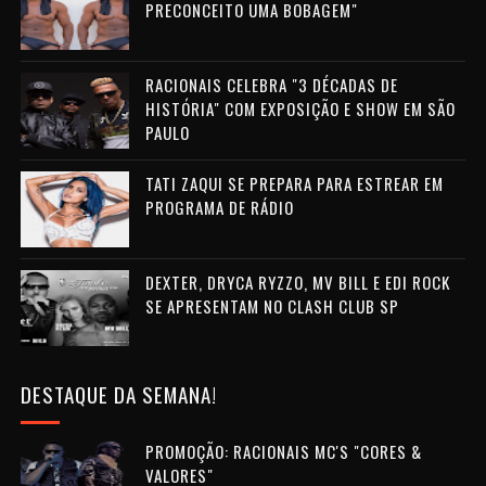
PRECONCEITO UMA BOBAGEM"
RACIONAIS CELEBRA "3 DÉCADAS DE
HISTÓRIA" COM EXPOSIÇÃO E SHOW EM SÃO
PAULO
TATI ZAQUI SE PREPARA PARA ESTREAR EM
PROGRAMA DE RÁDIO
DEXTER, DRYCA RYZZO, MV BILL E EDI ROCK
SE APRESENTAM NO CLASH CLUB SP
DESTAQUE DA SEMANA!
PROMOÇÃO: RACIONAIS MC'S "CORES &
VALORES"