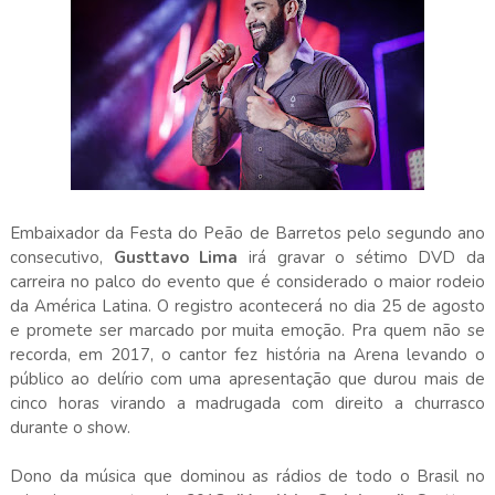
Embaixador da Festa do Peão de Barretos pelo segundo ano
consecutivo,
Gusttavo Lima
irá gravar o sétimo DVD da
carreira no palco do evento que é considerado o maior rodeio
da América Latina. O registro acontecerá no dia 25 de agosto
e promete ser marcado por muita emoção. Pra quem não se
recorda, em 2017, o cantor fez história na Arena levando o
público ao delírio com uma apresentação que durou mais de
cinco horas virando a madrugada com direito a churrasco
durante o show.
Dono da música que dominou as rádios de todo o Brasil no