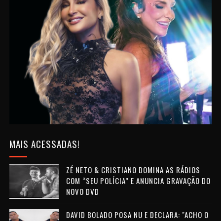
MAIS ACESSADAS!
ZÉ NETO & CRISTIANO DOMINA AS RÁDIOS
COM “SEU POLÍCIA” E ANUNCIA GRAVAÇÃO DO
NOVO DVD
DAVID BOLADO POSA NU E DECLARA: "ACHO O