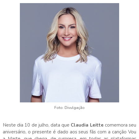
Foto: Divulgação
Neste dia 10 de julho, data que
Claudia Leitte
comemora seu
aniversário, o presente é dado aos seus fãs com a canção Vou
a Marte, que chega, de surpresa, em todas as plataformas