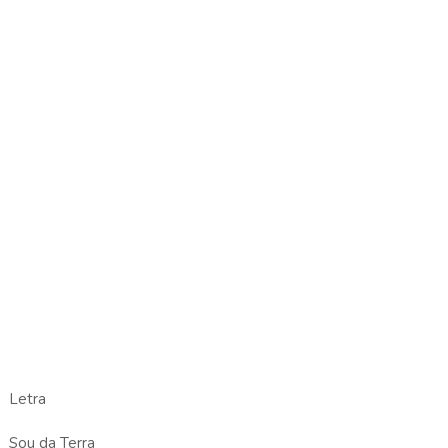
Letra
Sou da Terra