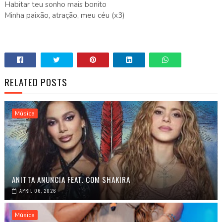
Habitar teu sonho mais bonito
Minha paixão, atração, meu céu (x3)
RELATED POSTS
Música
ANITTA ANUNCIA FEAT. COM SHAKIRA
APRIL 06, 2026
Música