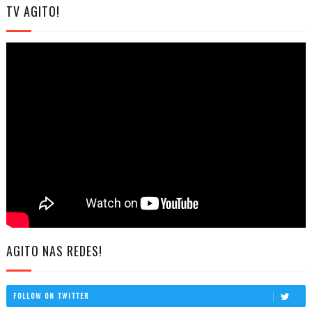
TV AGITO!
AGITO NAS REDES!
FOLLOW ON TWITTER