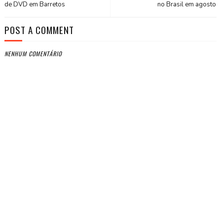
de DVD em Barretos
no Brasil em agosto
POST A COMMENT
NENHUM COMENTÁRIO