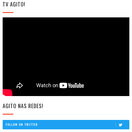
TV AGITO!
AGITO NAS REDES!
FOLLOW ON TWITTER