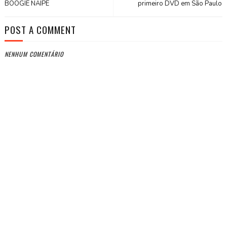
BOOGIE NAIPE
primeiro DVD em São Paulo
POST A COMMENT
NENHUM COMENTÁRIO