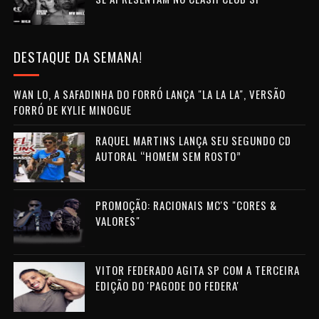
DESTAQUE DA SEMANA!
WAN LO, A SAFADINHA DO FORRÓ LANÇA "LA LA LA", VERSÃO
FORRÓ DE KYLIE MINOGUE
RAQUEL MARTINS LANÇA SEU SEGUNDO CD
AUTORAL “HOMEM SEM ROSTO”
PROMOÇÃO: RACIONAIS MC'S "CORES &
VALORES"
VITOR FEDERADO AGITA SP COM A TERCEIRA
EDIÇÃO DO 'PAGODE DO FEDERA'