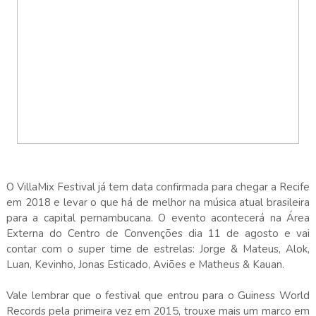
O VillaMix Festival já tem data confirmada para chegar a Recife
em 2018 e levar o que há de melhor na música atual brasileira
para a capital pernambucana. O evento acontecerá na Área
Externa do Centro de Convenções dia 11 de agosto e vai
contar com o super time de estrelas: Jorge & Mateus, Alok,
Luan, Kevinho, Jonas Esticado, Aviões e Matheus & Kauan.
Vale lembrar que o festival que entrou para o Guiness World
Records pela primeira vez em 2015, trouxe mais um marco em