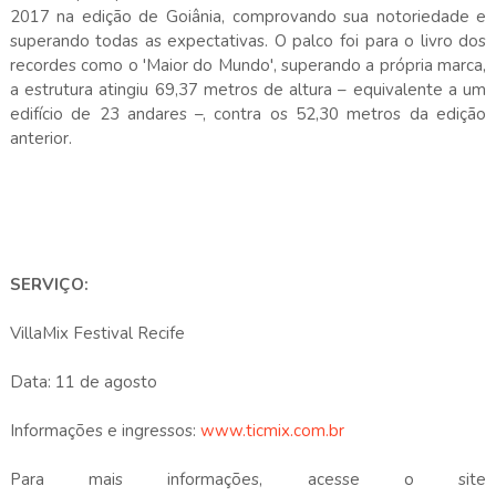
2017 na edição de Goiânia, comprovando sua notoriedade e
superando todas as expectativas. O palco foi para o livro dos
recordes como o 'Maior do Mundo', superando a própria marca,
a estrutura atingiu 69,37 metros de altura – equivalente a um
edifício de 23 andares –, contra os 52,30 metros da edição
anterior.
SERVIÇO:
VillaMix Festival Recife
Data: 11 de agosto
Informações e ingressos:
www.ticmix.com.br
Para mais informações, acesse o site