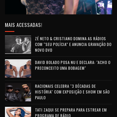
MAIS ACESSADAS!
ZÉ NETO & CRISTIANO DOMINA AS RÁDIOS
COM “SEU POLÍCIA” E ANUNCIA GRAVAÇÃO DO
NOVO DVD
DAVID BOLADO POSA NU E DECLARA: "ACHO O
PRECONCEITO UMA BOBAGEM"
RACIONAIS CELEBRA "3 DÉCADAS DE
HISTÓRIA" COM EXPOSIÇÃO E SHOW EM SÃO
PAULO
TATI ZAQUI SE PREPARA PARA ESTREAR EM
PROGRAMA DE RÁDIO