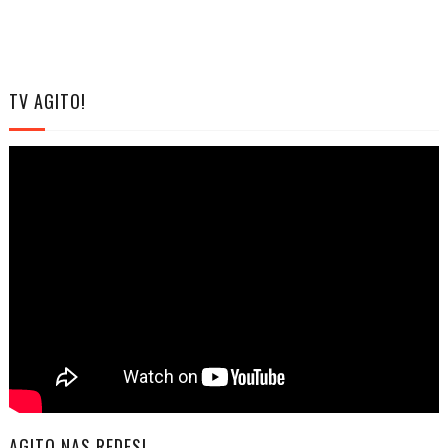
TV AGITO!
AGITO NAS REDES!