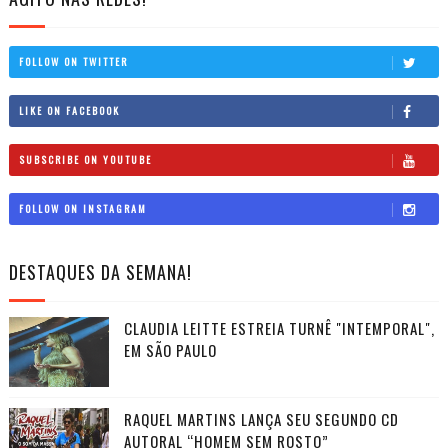
FOLLOW ON TWITTER
LIKE ON FACEBOOK
SUBSCRIBE ON YOUTUBE
FOLLOW ON INSTAGRAM
DESTAQUES DA SEMANA!
CLAUDIA LEITTE ESTREIA TURNÊ "INTEMPORAL",
EM SÃO PAULO
RAQUEL MARTINS LANÇA SEU SEGUNDO CD
AUTORAL “HOMEM SEM ROSTO”