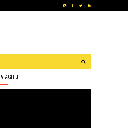
TV AGITO!