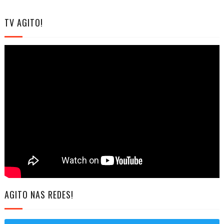
TV AGITO!
AGITO NAS REDES!