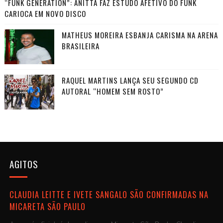
“FUNK GENERATION”: ANITTA FAZ ESTUDO AFETIVO DO FUNK
CARIOCA EM NOVO DISCO
MATHEUS MOREIRA ESBANJA CARISMA NA ARENA
BRASILEIRA
RAQUEL MARTINS LANÇA SEU SEGUNDO CD
AUTORAL “HOMEM SEM ROSTO”
AGITOS
CLAUDIA LEITTE E IVETE SANGALO SÃO CONFIRMADAS NA
MICARETA SÃO PAULO