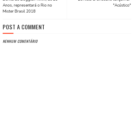
Anos, representará o Rio no
"Acústico"
Mister Brasil 2018
POST A COMMENT
NENHUM COMENTÁRIO