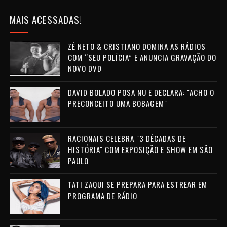
MAIS ACESSADAS!
ZÉ NETO & CRISTIANO DOMINA AS RÁDIOS
COM “SEU POLÍCIA” E ANUNCIA GRAVAÇÃO DO
NOVO DVD
DAVID BOLADO POSA NU E DECLARA: "ACHO O
PRECONCEITO UMA BOBAGEM"
RACIONAIS CELEBRA "3 DÉCADAS DE
HISTÓRIA" COM EXPOSIÇÃO E SHOW EM SÃO
PAULO
TATI ZAQUI SE PREPARA PARA ESTREAR EM
PROGRAMA DE RÁDIO