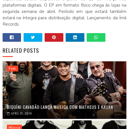
plataformas digitais. O EP em formato físico chega às lojas na
segunda semana de abril. Período em que estará também
estará na íntegra para distribuição digital. Lançamento da Ímã
Records.
RELATED POSTS
Feat.
BIQUÍNI CAVADÃO LANÇA MÚSICA COM MATHEUS E KAUAN
APRIL 27, 2019
Música