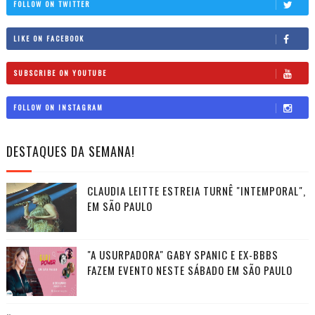
FOLLOW ON TWITTER
LIKE ON FACEBOOK
SUBSCRIBE ON YOUTUBE
FOLLOW ON INSTAGRAM
DESTAQUES DA SEMANA!
CLAUDIA LEITTE ESTREIA TURNÊ "INTEMPORAL",
EM SÃO PAULO
"A USURPADORA" GABY SPANIC E EX-BBBS
FAZEM EVENTO NESTE SÁBADO EM SÃO PAULO