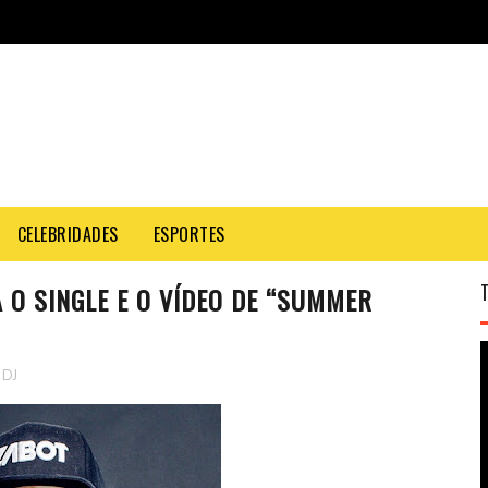
CELEBRIDADES
ESPORTES
 O SINGLE E O VÍDEO DE “SUMMER
DJ