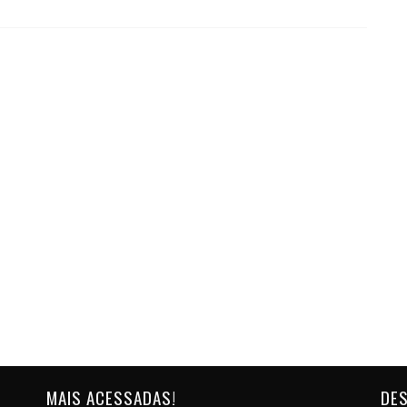
MAIS ACESSADAS!
DES