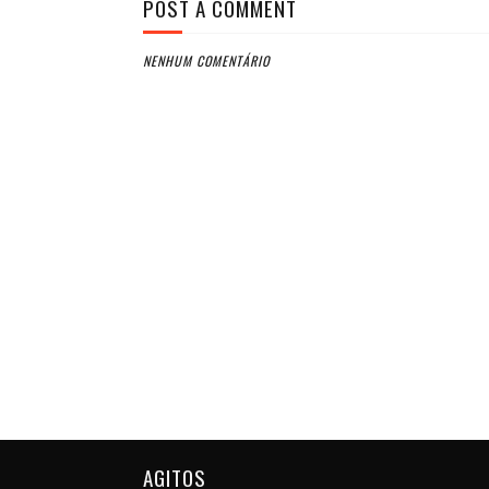
POST A COMMENT
NENHUM COMENTÁRIO
AGITOS