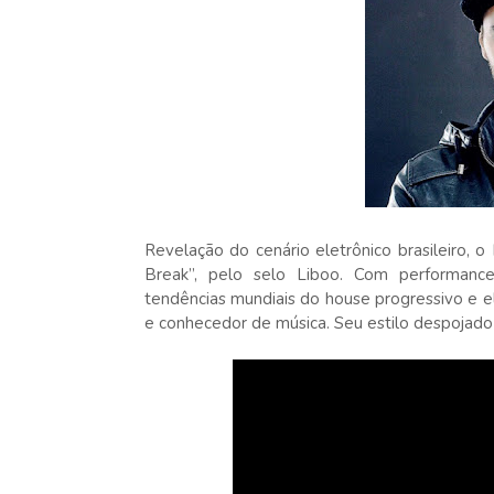
Revelação do cenário eletrônico brasileiro, o
Break”, pelo selo Liboo. Com performanc
tendências mundiais do house progressivo e e
e conhecedor de música. Seu estilo despojado 