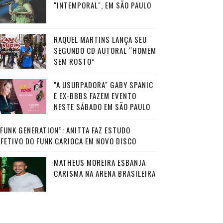
"INTEMPORAL", EM SÃO PAULO
RAQUEL MARTINS LANÇA SEU
SEGUNDO CD AUTORAL “HOMEM
SEM ROSTO”
"A USURPADORA" GABY SPANIC
E EX-BBBS FAZEM EVENTO
NESTE SÁBADO EM SÃO PAULO
“FUNK GENERATION”: ANITTA FAZ ESTUDO
AFETIVO DO FUNK CARIOCA EM NOVO DISCO
MATHEUS MOREIRA ESBANJA
CARISMA NA ARENA BRASILEIRA