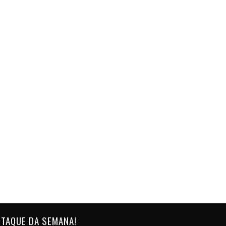
TAQUE DA SEMANA!