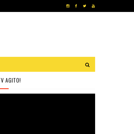
TV AGITO!