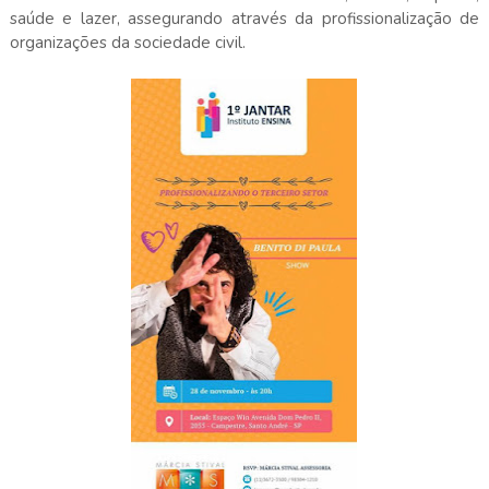
saúde e lazer, assegurando através da profissionalização de
organizações da sociedade civil.