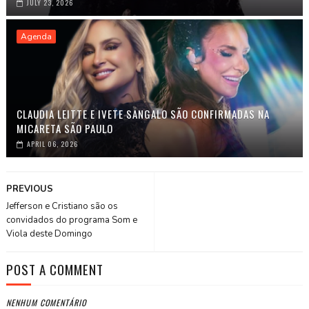
JULY 23, 2026
Agenda
CLAUDIA LEITTE E IVETE SANGALO SÃO CONFIRMADAS NA
MICARETA SÃO PAULO
APRIL 06, 2026
PREVIOUS
Jefferson e Cristiano são os
convidados do programa Som e
Viola deste Domingo
POST A COMMENT
NENHUM COMENTÁRIO