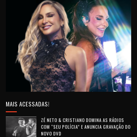
MAIS ACESSADAS!
ZÉ NETO & CRISTIANO DOMINA AS RÁDIOS
COM “SEU POLÍCIA” E ANUNCIA GRAVAÇÃO DO
NOVO DVD