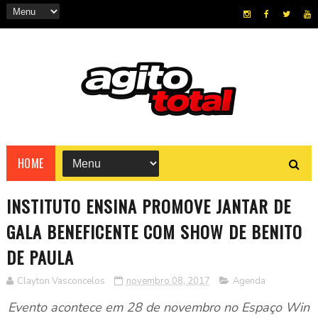
HOME
INSTITUTO ENSINA PROMOVE JANTAR DE
GALA BENEFICENTE COM SHOW DE BENITO
DE PAULA
Clayton Vasconcelos
novembro 08, 2017
Agenda
Evento acontece em 28 de novembro no Espaço Win