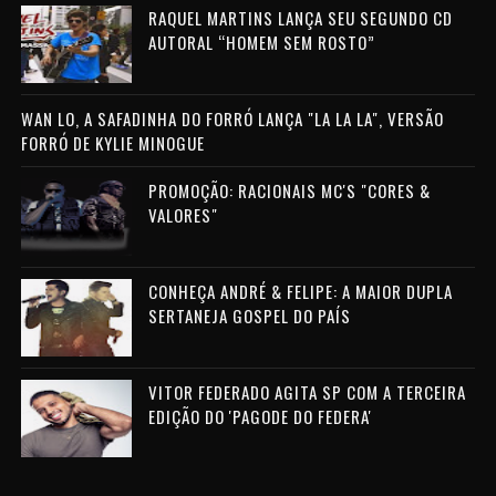
RAQUEL MARTINS LANÇA SEU SEGUNDO CD
AUTORAL “HOMEM SEM ROSTO”
WAN LO, A SAFADINHA DO FORRÓ LANÇA "LA LA LA", VERSÃO
FORRÓ DE KYLIE MINOGUE
PROMOÇÃO: RACIONAIS MC'S "CORES &
VALORES"
CONHEÇA ANDRÉ & FELIPE: A MAIOR DUPLA
SERTANEJA GOSPEL DO PAÍS
VITOR FEDERADO AGITA SP COM A TERCEIRA
EDIÇÃO DO 'PAGODE DO FEDERA'