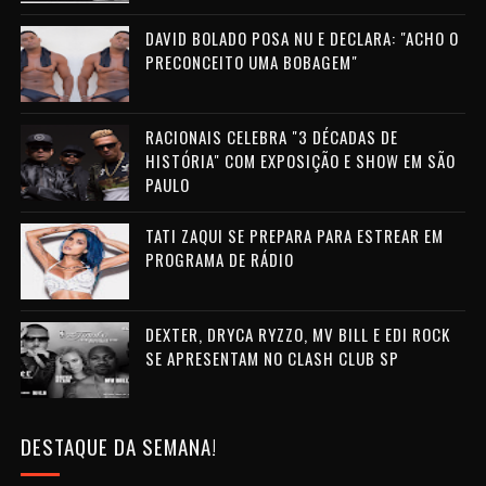
DAVID BOLADO POSA NU E DECLARA: "ACHO O
PRECONCEITO UMA BOBAGEM"
RACIONAIS CELEBRA "3 DÉCADAS DE
HISTÓRIA" COM EXPOSIÇÃO E SHOW EM SÃO
PAULO
TATI ZAQUI SE PREPARA PARA ESTREAR EM
PROGRAMA DE RÁDIO
DEXTER, DRYCA RYZZO, MV BILL E EDI ROCK
SE APRESENTAM NO CLASH CLUB SP
DESTAQUE DA SEMANA!