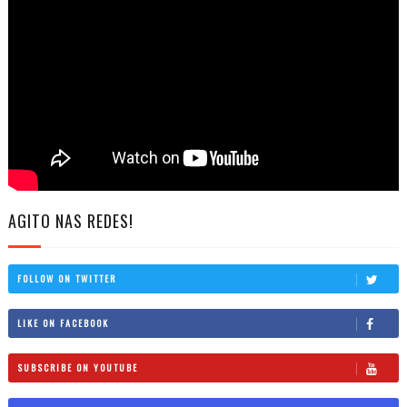
AGITO NAS REDES!
FOLLOW ON TWITTER
LIKE ON FACEBOOK
SUBSCRIBE ON YOUTUBE