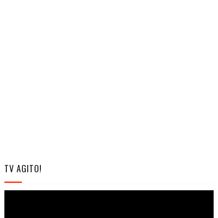
TV AGITO!