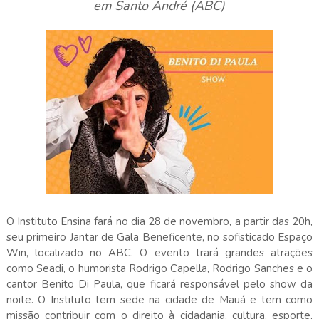
em Santo André (ABC)
O Instituto Ensina fará no dia 28 de novembro, a partir das 20h,
seu primeiro Jantar de Gala Beneficente, no sofisticado Espaço
Win, localizado no ABC. O evento trará grandes atrações
como Seadi, o humorista Rodrigo Capella, Rodrigo Sanches e o
cantor Benito Di Paula, que ficará responsável pelo show da
noite. O Instituto tem sede na cidade de Mauá e tem como
missão contribuir com o direito à cidadania, cultura, esporte,