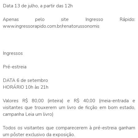
Data 13 de julho, a partir das 12h
Apenas pelo site Ingresso Rápido:
www.ingressorapido.com.br/renatorussonomis
Ingressos
Pré-estreia
DATA 6 de setembro
HORÁRIO 10h às 21h
Valores R$ 80,00 (inteira) e R$ 40,00 (meia-entrada e
visitantes que trouxerem um livro de ficção em bom estado,
campanha Leia um livro)
Todos os visitantes que comparecerem à pré-estreia ganham
um pôster exclusivo da exposição.