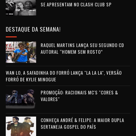
SE APRESENTAM NO CLASH CLUB SP
DESTAQUE DA SEMANA!
RAQUEL MARTINS LANÇA SEU SEGUNDO CD
AUTORAL “HOMEM SEM ROSTO”
WAN LO, A SAFADINHA DO FORRÓ LANÇA "LA LA LA", VERSÃO
FORRÓ DE KYLIE MINOGUE
PROMOÇÃO: RACIONAIS MC'S "CORES &
VALORES"
CONHEÇA ANDRÉ & FELIPE: A MAIOR DUPLA
SERTANEJA GOSPEL DO PAÍS