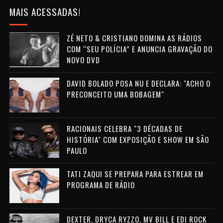
MAIS ACESSADAS!
ZÉ NETO & CRISTIANO DOMINA AS RÁDIOS
COM “SEU POLÍCIA” E ANUNCIA GRAVAÇÃO DO
NOVO DVD
DAVID BOLADO POSA NU E DECLARA: "ACHO O
PRECONCEITO UMA BOBAGEM"
RACIONAIS CELEBRA "3 DÉCADAS DE
HISTÓRIA" COM EXPOSIÇÃO E SHOW EM SÃO
PAULO
TATI ZAQUI SE PREPARA PARA ESTREAR EM
PROGRAMA DE RÁDIO
DEXTER, DRYCA RYZZO, MV BILL E EDI ROCK