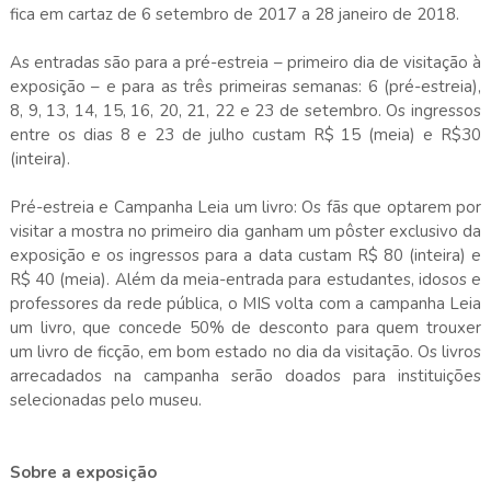
fica em cartaz de 6 setembro de 2017 a 28 janeiro de 2018.
As entradas são para a pré-estreia – primeiro dia de visitação à
exposição – e para as três primeiras semanas: 6 (pré-estreia),
8, 9, 13, 14, 15, 16, 20, 21, 22 e 23 de setembro. Os ingressos
entre os dias 8 e 23 de julho custam R$ 15 (meia) e R$30
(inteira).
Pré-estreia e Campanha Leia um livro: Os fãs que optarem por
visitar a mostra no primeiro dia ganham um pôster exclusivo da
exposição e os ingressos para a data custam R$ 80 (inteira) e
R$ 40 (meia). Além da meia-entrada para estudantes, idosos e
professores da rede pública, o MIS volta com a campanha Leia
um livro, que concede 50% de desconto para quem trouxer
um livro de ficção, em bom estado no dia da visitação. Os livros
arrecadados na campanha serão doados para instituições
selecionadas pelo museu.
Sobre a exposição