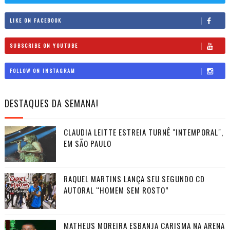
LIKE ON FACEBOOK
SUBSCRIBE ON YOUTUBE
FOLLOW ON INSTAGRAM
DESTAQUES DA SEMANA!
CLAUDIA LEITTE ESTREIA TURNÊ "INTEMPORAL",
EM SÃO PAULO
RAQUEL MARTINS LANÇA SEU SEGUNDO CD
AUTORAL “HOMEM SEM ROSTO”
MATHEUS MOREIRA ESBANJA CARISMA NA ARENA