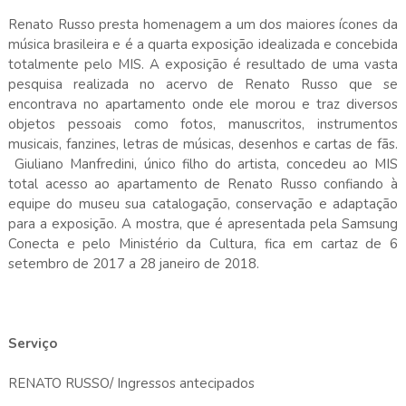
Renato Russo presta homenagem a um dos maiores ícones da
música brasileira e é a quarta exposição idealizada e concebida
totalmente pelo MIS. A exposição é resultado de uma vasta
pesquisa realizada no acervo de Renato Russo que se
encontrava no apartamento onde ele morou e traz diversos
objetos pessoais como fotos, manuscritos, instrumentos
musicais, fanzines, letras de músicas, desenhos e cartas de fãs.
Giuliano Manfredini, único filho do artista, concedeu ao MIS
total acesso ao apartamento de Renato Russo confiando à
equipe do museu sua catalogação, conservação e adaptação
para a exposição. A mostra, que é apresentada pela Samsung
Conecta e pelo Ministério da Cultura, fica em cartaz de 6
setembro de 2017 a 28 janeiro de 2018.
Serviço
RENATO RUSSO/ Ingressos antecipados