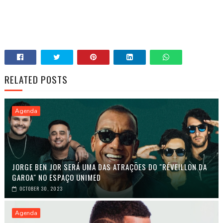
RELATED POSTS
Agenda
JORGE BEN JOR SERÁ UMA DAS ATRAÇÕES DO "RÉVEILLON DA
GAROA" NO ESPAÇO UNIMED
OCTOBER 30, 2023
Agenda