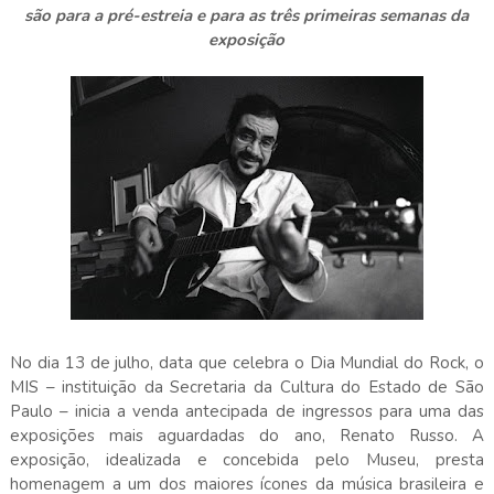
são para a pré-estreia e para as três primeiras semanas da
exposição
No dia 13 de julho, data que celebra o Dia Mundial do Rock, o
MIS – instituição da Secretaria da Cultura do Estado de São
Paulo – inicia a venda antecipada de ingressos para uma das
exposições mais aguardadas do ano, Renato Russo. A
exposição, idealizada e concebida pelo Museu, presta
homenagem a um dos maiores ícones da música brasileira e