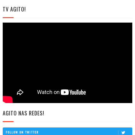
TV AGITO!
AGITO NAS REDES!
FOLLOW ON TWITTER