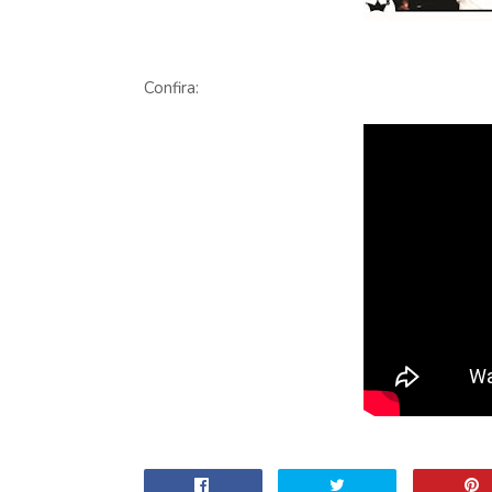
Confira: