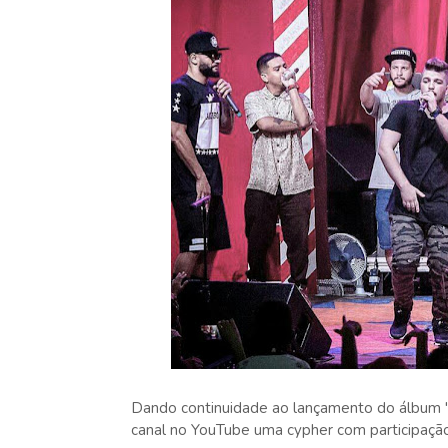
Dando continuidade ao lançamento do álbum "
canal no YouTube uma cypher com participação 