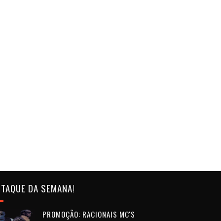
TAQUE DA SEMANA!
PROMOÇÃO: RACIONAIS MC'S