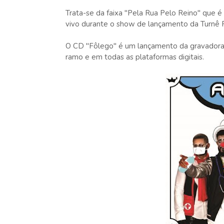
Trata-se da faixa "Pela Rua Pelo Reino" que é
vivo durante o show de lançamento da Turnê 
O CD "Fôlego" é um lançamento da gravadora S
ramo e em todas as plataformas digitais.