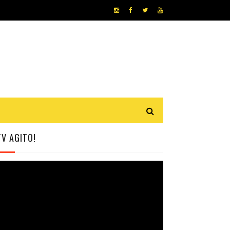
TV AGITO!