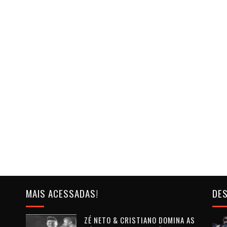
MAIS ACESSADAS!
DES
ZÉ NETO & CRISTIANO DOMINA AS