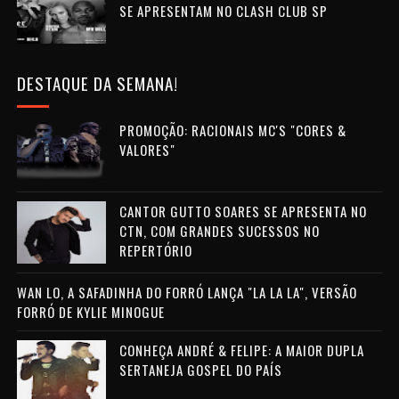
SE APRESENTAM NO CLASH CLUB SP
DESTAQUE DA SEMANA!
PROMOÇÃO: RACIONAIS MC'S "CORES &
VALORES"
CANTOR GUTTO SOARES SE APRESENTA NO
CTN, COM GRANDES SUCESSOS NO
REPERTÓRIO
WAN LO, A SAFADINHA DO FORRÓ LANÇA "LA LA LA", VERSÃO
FORRÓ DE KYLIE MINOGUE
CONHEÇA ANDRÉ & FELIPE: A MAIOR DUPLA
SERTANEJA GOSPEL DO PAÍS