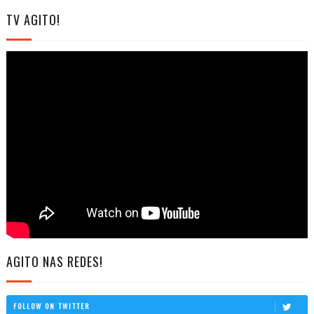
TV AGITO!
AGITO NAS REDES!
FOLLOW ON TWITTER