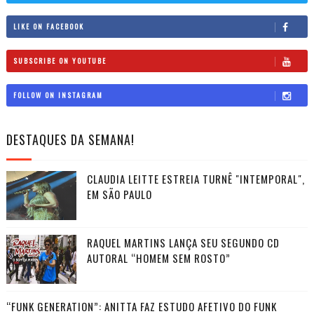
LIKE ON FACEBOOK
SUBSCRIBE ON YOUTUBE
FOLLOW ON INSTAGRAM
DESTAQUES DA SEMANA!
CLAUDIA LEITTE ESTREIA TURNÊ "INTEMPORAL",
EM SÃO PAULO
RAQUEL MARTINS LANÇA SEU SEGUNDO CD
AUTORAL “HOMEM SEM ROSTO”
“FUNK GENERATION”: ANITTA FAZ ESTUDO AFETIVO DO FUNK