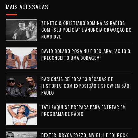
MAIS ACESSADAS!
ZÉ NETO & CRISTIANO DOMINA AS RÁDIOS
COM “SEU POLÍCIA” E ANUNCIA GRAVAÇÃO DO
NOVO DVD
DAVID BOLADO POSA NU E DECLARA: "ACHO O
PRECONCEITO UMA BOBAGEM"
RACIONAIS CELEBRA "3 DÉCADAS DE
HISTÓRIA" COM EXPOSIÇÃO E SHOW EM SÃO
PAULO
TATI ZAQUI SE PREPARA PARA ESTREAR EM
PROGRAMA DE RÁDIO
DEXTER, DRYCA RYZZO, MV BILL E EDI ROCK