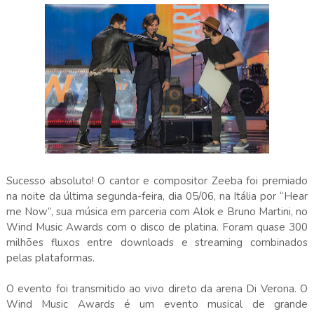
Sucesso absoluto! O cantor e compositor Zeeba foi premiado
na noite da última segunda-feira, dia 05/06, na Itália por “Hear
me Now”, sua música em parceria com Alok e Bruno Martini, no
Wind Music Awards com o disco de platina. Foram quase 300
milhões fluxos entre downloads e streaming combinados
pelas plataformas.
O evento foi transmitido ao vivo direto da arena Di Verona. O
Wind Music Awards é um evento musical de grande