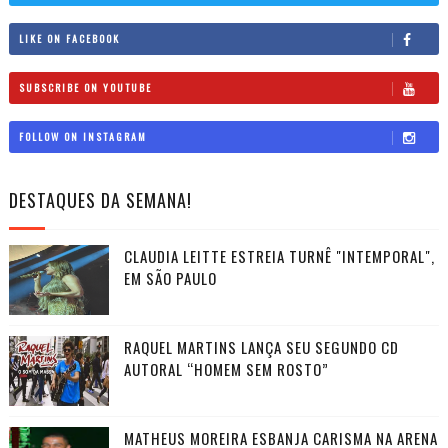
LIKE ON FACEBOOK
SUBSCRIBE ON YOUTUBE
FOLLOW ON INSTAGRAM
DESTAQUES DA SEMANA!
CLAUDIA LEITTE ESTREIA TURNÊ "INTEMPORAL",
EM SÃO PAULO
RAQUEL MARTINS LANÇA SEU SEGUNDO CD
AUTORAL “HOMEM SEM ROSTO”
MATHEUS MOREIRA ESBANJA CARISMA NA ARENA