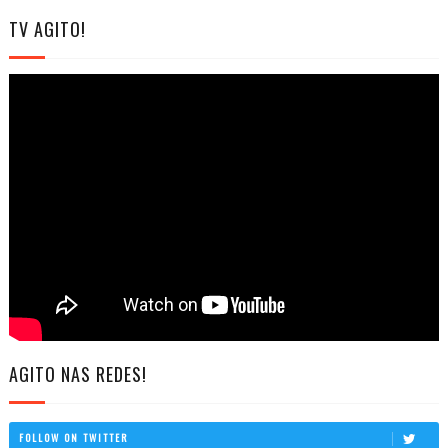
TV AGITO!
AGITO NAS REDES!
FOLLOW ON TWITTER