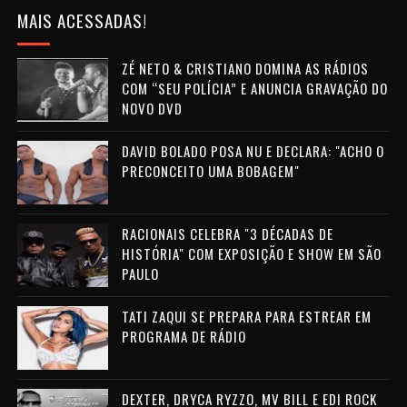
MAIS ACESSADAS!
ZÉ NETO & CRISTIANO DOMINA AS RÁDIOS
COM “SEU POLÍCIA” E ANUNCIA GRAVAÇÃO DO
NOVO DVD
DAVID BOLADO POSA NU E DECLARA: "ACHO O
PRECONCEITO UMA BOBAGEM"
RACIONAIS CELEBRA "3 DÉCADAS DE
HISTÓRIA" COM EXPOSIÇÃO E SHOW EM SÃO
PAULO
TATI ZAQUI SE PREPARA PARA ESTREAR EM
PROGRAMA DE RÁDIO
DEXTER, DRYCA RYZZO, MV BILL E EDI ROCK