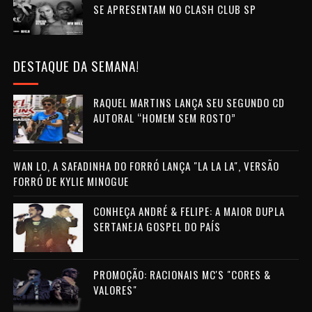
SE APRESENTAM NO CLASH CLUB SP
DESTAQUE DA SEMANA!
RAQUEL MARTINS LANÇA SEU SEGUNDO CD
AUTORAL “HOMEM SEM ROSTO”
WAN LO, A SAFADINHA DO FORRÓ LANÇA "LA LA LA", VERSÃO
FORRÓ DE KYLIE MINOGUE
CONHEÇA ANDRÉ & FELIPE: A MAIOR DUPLA
SERTANEJA GOSPEL DO PAÍS
PROMOÇÃO: RACIONAIS MC'S "CORES &
VALORES"