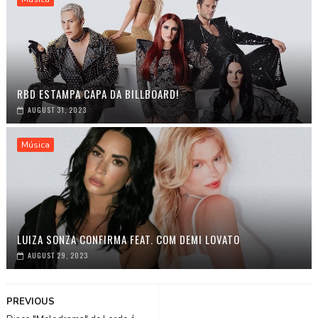
RBD ESTAMPA CAPA DA BILLBOARD!
AUGUST 31, 2023
Música
LUIZA SONZA CONFIRMA FEAT. COM DEMI LOVATO
AUGUST 29, 2023
PREVIOUS