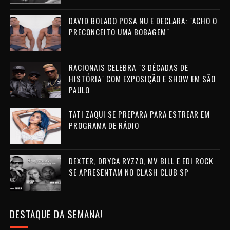
DAVID BOLADO POSA NU E DECLARA: "ACHO O
PRECONCEITO UMA BOBAGEM"
RACIONAIS CELEBRA "3 DÉCADAS DE
HISTÓRIA" COM EXPOSIÇÃO E SHOW EM SÃO
PAULO
TATI ZAQUI SE PREPARA PARA ESTREAR EM
PROGRAMA DE RÁDIO
DEXTER, DRYCA RYZZO, MV BILL E EDI ROCK
SE APRESENTAM NO CLASH CLUB SP
DESTAQUE DA SEMANA!