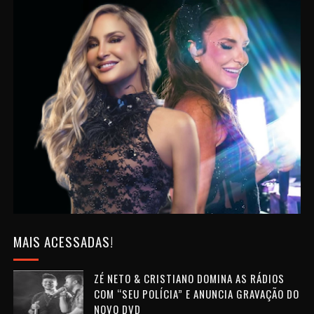
MAIS ACESSADAS!
ZÉ NETO & CRISTIANO DOMINA AS RÁDIOS
COM “SEU POLÍCIA” E ANUNCIA GRAVAÇÃO DO
NOVO DVD