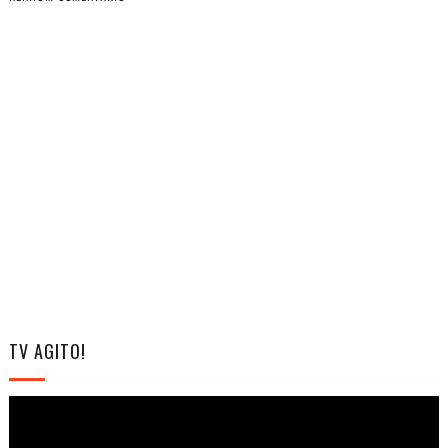
TV AGITO!