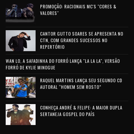
PROMOÇÃO: RACIONAIS MC'S "CORES &
VALORES"
CANTOR GUTTO SOARES SE APRESENTA NO
CTN, COM GRANDES SUCESSOS NO
REPERTÓRIO
WAN LO, A SAFADINHA DO FORRÓ LANÇA "LA LA LA", VERSÃO
FORRÓ DE KYLIE MINOGUE
RAQUEL MARTINS LANÇA SEU SEGUNDO CD
AUTORAL “HOMEM SEM ROSTO”
CONHEÇA ANDRÉ & FELIPE: A MAIOR DUPLA
SERTANEJA GOSPEL DO PAÍS