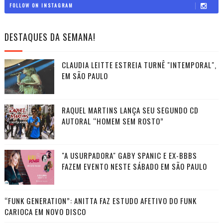
FOLLOW ON INSTAGRAM
DESTAQUES DA SEMANA!
CLAUDIA LEITTE ESTREIA TURNÊ "INTEMPORAL",
EM SÃO PAULO
RAQUEL MARTINS LANÇA SEU SEGUNDO CD
AUTORAL “HOMEM SEM ROSTO”
"A USURPADORA" GABY SPANIC E EX-BBBS
FAZEM EVENTO NESTE SÁBADO EM SÃO PAULO
“FUNK GENERATION”: ANITTA FAZ ESTUDO AFETIVO DO FUNK
CARIOCA EM NOVO DISCO