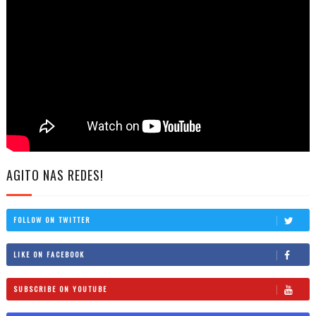
AGITO NAS REDES!
FOLLOW ON TWITTER
LIKE ON FACEBOOK
SUBSCRIBE ON YOUTUBE