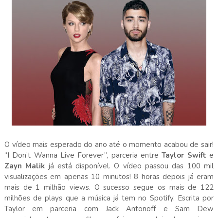
O vídeo mais esperado do ano até o momento acabou de sair!
“I Don’t Wanna Live Forever”, parceria entre
Taylor Swift
e
Zayn Malik
já está disponível. O vídeo passou das 100 mil
visualizações em apenas 10 minutos! 8 horas depois já eram
mais de 1 milhão views. O sucesso segue os mais de 122
milhões de plays que a música já tem no Spotify. Escrita por
Taylor em parceria com Jack Antonoff e Sam Dew