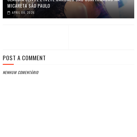
MICARETA SÃO PAULO
APRIL 06, 2026
POST A COMMENT
NENHUM COMENTÁRIO