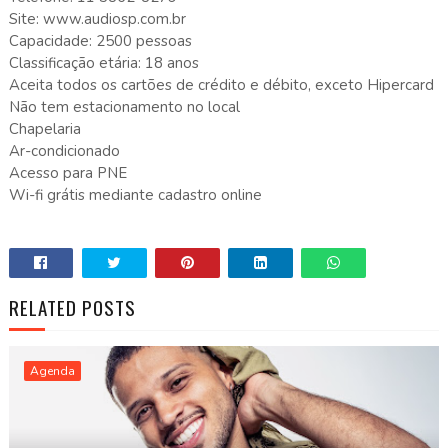
Site: www.audiosp.com.br
Capacidade: 2500 pessoas
Classificação etária: 18 anos
Aceita todos os cartões de crédito e débito, exceto Hipercard
Não tem estacionamento no local
Chapelaria
Ar-condicionado
Acesso para PNE
Wi-fi grátis mediante cadastro online
RELATED POSTS
Agenda