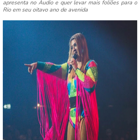
apresenta no Audio e quer levar mais foliões para o
Rio em seu oitavo ano de avenida