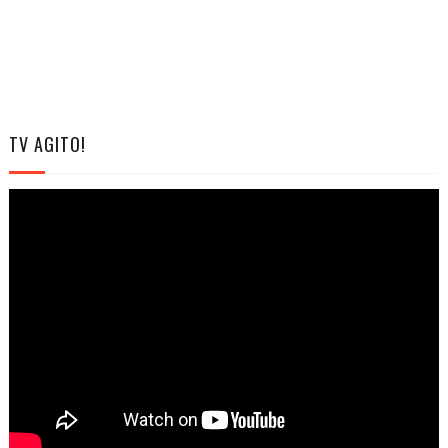
TV AGITO!