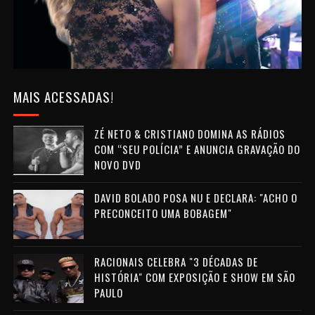
MAIS ACESSADAS!
ZÉ NETO & CRISTIANO DOMINA AS RÁDIOS
COM “SEU POLÍCIA” E ANUNCIA GRAVAÇÃO DO
NOVO DVD
DAVID BOLADO POSA NU E DECLARA: "ACHO O
PRECONCEITO UMA BOBAGEM"
RACIONAIS CELEBRA "3 DÉCADAS DE
HISTÓRIA" COM EXPOSIÇÃO E SHOW EM SÃO
PAULO