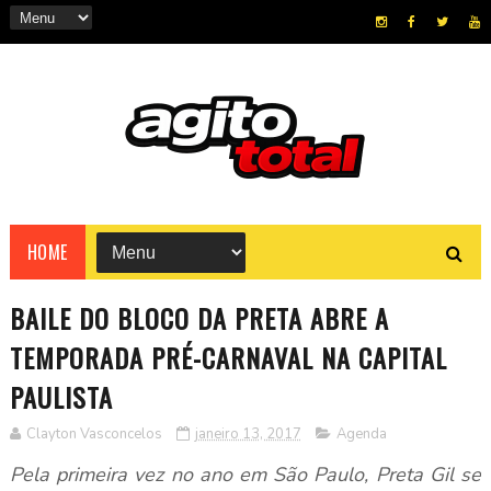
HOME
BAILE DO BLOCO DA PRETA ABRE A
TEMPORADA PRÉ-CARNAVAL NA CAPITAL
PAULISTA
Clayton Vasconcelos
janeiro 13, 2017
Agenda
Pela primeira vez no ano em São Paulo, Preta Gil se