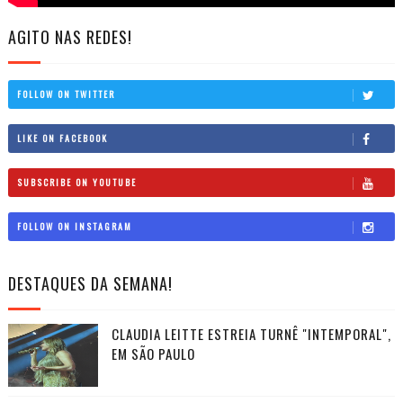
AGITO NAS REDES!
FOLLOW ON TWITTER
LIKE ON FACEBOOK
SUBSCRIBE ON YOUTUBE
FOLLOW ON INSTAGRAM
DESTAQUES DA SEMANA!
CLAUDIA LEITTE ESTREIA TURNÊ "INTEMPORAL",
EM SÃO PAULO