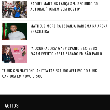
RAQUEL MARTINS LANÇA SEU SEGUNDO CD
AUTORAL “HOMEM SEM ROSTO”
MATHEUS MOREIRA ESBANJA CARISMA NA ARENA
BRASILEIRA
"A USURPADORA" GABY SPANIC E EX-BBBS
FAZEM EVENTO NESTE SÁBADO EM SÃO PAULO
“FUNK GENERATION”: ANITTA FAZ ESTUDO AFETIVO DO FUNK
CARIOCA EM NOVO DISCO
AGITOS