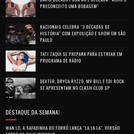
PRECONCEITO UMA BOBAGEM"
RACIONAIS CELEBRA "3 DÉCADAS DE
HISTÓRIA" COM EXPOSIÇÃO E SHOW EM SÃO
PAULO
TATI ZAQUI SE PREPARA PARA ESTREAR EM
PROGRAMA DE RÁDIO
DEXTER, DRYCA RYZZO, MV BILL E EDI ROCK
SE APRESENTAM NO CLASH CLUB SP
DESTAQUE DA SEMANA!
WAN LO, A SAFADINHA DO FORRÓ LANÇA "LA LA LA", VERSÃO