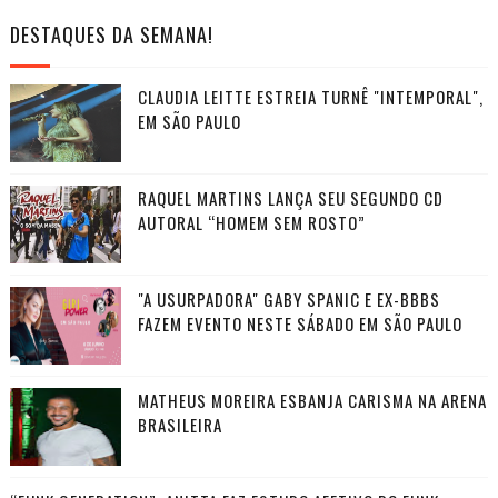
DESTAQUES DA SEMANA!
CLAUDIA LEITTE ESTREIA TURNÊ "INTEMPORAL",
EM SÃO PAULO
RAQUEL MARTINS LANÇA SEU SEGUNDO CD
AUTORAL “HOMEM SEM ROSTO”
"A USURPADORA" GABY SPANIC E EX-BBBS
FAZEM EVENTO NESTE SÁBADO EM SÃO PAULO
MATHEUS MOREIRA ESBANJA CARISMA NA ARENA
BRASILEIRA