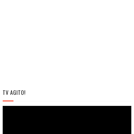
TV AGITO!