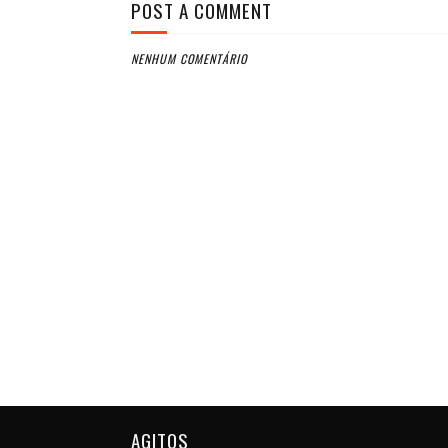
POST A COMMENT
NENHUM COMENTÁRIO
AGITOS