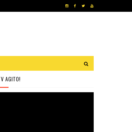
TV AGITO!