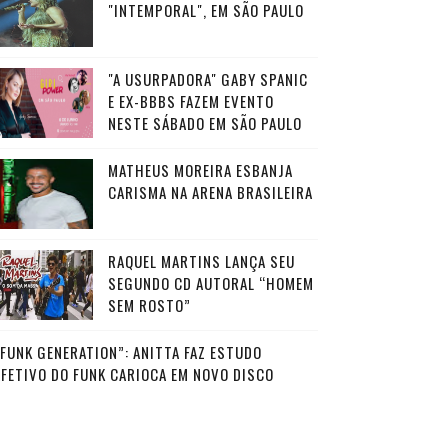
"INTEMPORAL", EM SÃO PAULO
"A USURPADORA" GABY SPANIC
E EX-BBBS FAZEM EVENTO
NESTE SÁBADO EM SÃO PAULO
MATHEUS MOREIRA ESBANJA
CARISMA NA ARENA BRASILEIRA
RAQUEL MARTINS LANÇA SEU
SEGUNDO CD AUTORAL “HOMEM
SEM ROSTO”
“FUNK GENERATION”: ANITTA FAZ ESTUDO
AFETIVO DO FUNK CARIOCA EM NOVO DISCO