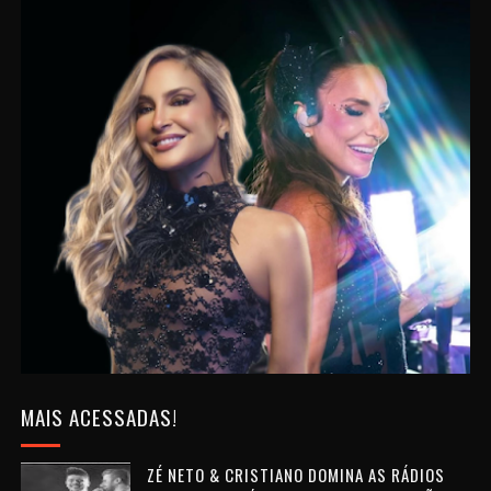
MAIS ACESSADAS!
ZÉ NETO & CRISTIANO DOMINA AS RÁDIOS