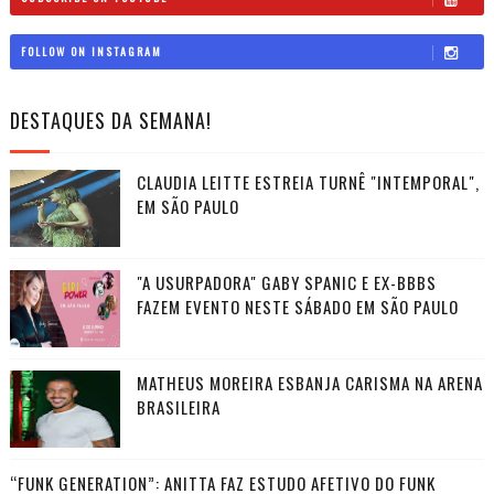
FOLLOW ON INSTAGRAM
DESTAQUES DA SEMANA!
CLAUDIA LEITTE ESTREIA TURNÊ "INTEMPORAL",
EM SÃO PAULO
"A USURPADORA" GABY SPANIC E EX-BBBS
FAZEM EVENTO NESTE SÁBADO EM SÃO PAULO
MATHEUS MOREIRA ESBANJA CARISMA NA ARENA
BRASILEIRA
“FUNK GENERATION”: ANITTA FAZ ESTUDO AFETIVO DO FUNK