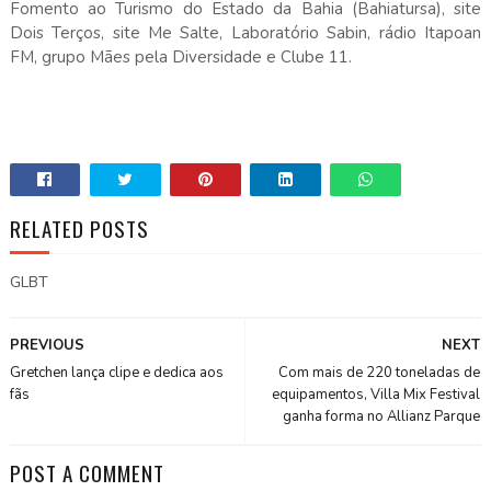
Fomento ao Turismo do Estado da Bahia (Bahiatursa), site
Dois Terços, site Me Salte, Laboratório Sabin, rádio Itapoan
FM, grupo Mães pela Diversidade e Clube 11.​
RELATED POSTS
GLBT
PREVIOUS
NEXT
Gretchen lança clipe e dedica aos
Com mais de 220 toneladas de
fãs
equipamentos, Villa Mix Festival
ganha forma no Allianz Parque
POST A COMMENT