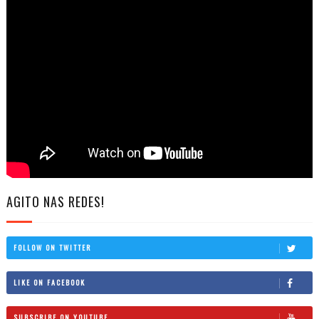
AGITO NAS REDES!
FOLLOW ON TWITTER
LIKE ON FACEBOOK
SUBSCRIBE ON YOUTUBE