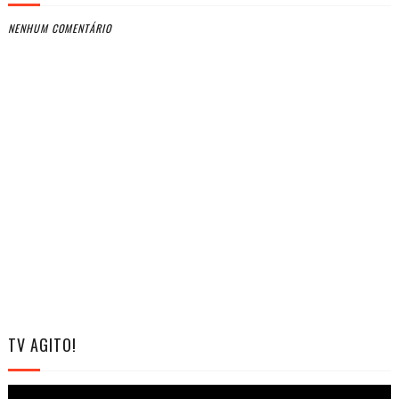
NENHUM COMENTÁRIO
TV AGITO!