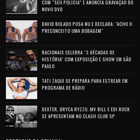
COM “SEU POLÍCIA” E ANUNCIA GRAVAÇÃO DO
NOVO DVD
DAVID BOLADO POSA NU E DECLARA: "ACHO O
PRECONCEITO UMA BOBAGEM"
RACIONAIS CELEBRA "3 DÉCADAS DE
HISTÓRIA" COM EXPOSIÇÃO E SHOW EM SÃO
PAULO
TATI ZAQUI SE PREPARA PARA ESTREAR EM
PROGRAMA DE RÁDIO
DEXTER, DRYCA RYZZO, MV BILL E EDI ROCK
SE APRESENTAM NO CLASH CLUB SP