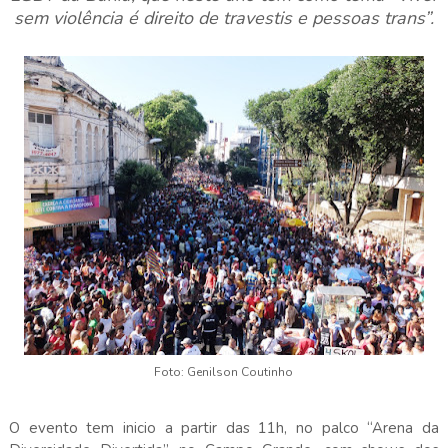
sem violência é direito de travestis e pessoas trans”.
Foto: Genilson Coutinho
O evento tem inicio a partir das 11h, no palco “Arena da