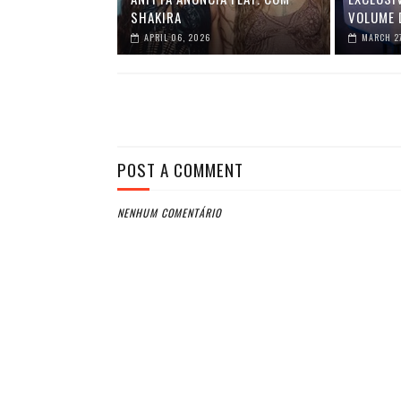
SHAKIRA
VOLUME 
APRIL 06, 2026
MARCH 2
POST A COMMENT
NENHUM COMENTÁRIO