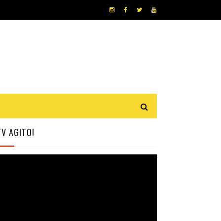
TV AGITO!