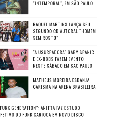
"INTEMPORAL", EM SÃO PAULO
RAQUEL MARTINS LANÇA SEU
SEGUNDO CD AUTORAL “HOMEM
SEM ROSTO”
"A USURPADORA" GABY SPANIC
E EX-BBBS FAZEM EVENTO
NESTE SÁBADO EM SÃO PAULO
MATHEUS MOREIRA ESBANJA
CARISMA NA ARENA BRASILEIRA
“FUNK GENERATION”: ANITTA FAZ ESTUDO
AFETIVO DO FUNK CARIOCA EM NOVO DISCO