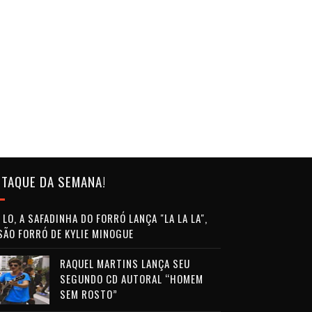
TAQUE DA SEMANA!
LO, A SAFADINHA DO FORRÓ LANÇA "LA LA LA",
SÃO FORRÓ DE KYLIE MINOGUE
RAQUEL MARTINS LANÇA SEU
SEGUNDO CD AUTORAL “HOMEM
SEM ROSTO”