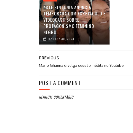
ARTE SINTONIA ANUNCIA
TEMPORADA COM ESPETÁCULO E
VIDEOCAST SOBRE
PROTAGONISMO FEMININO
NEGRO
JANUARY 30, 2024
PREVIOUS
Mario Ghanna divulga sessão inédita no Youtube
POST A COMMENT
NENHUM COMENTÁRIO