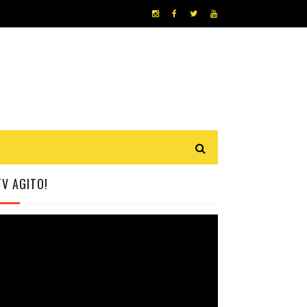
TV AGITO!