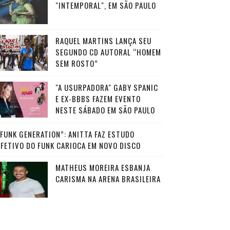
"INTEMPORAL", EM SÃO PAULO
RAQUEL MARTINS LANÇA SEU
SEGUNDO CD AUTORAL “HOMEM
SEM ROSTO”
"A USURPADORA" GABY SPANIC
E EX-BBBS FAZEM EVENTO
NESTE SÁBADO EM SÃO PAULO
“FUNK GENERATION”: ANITTA FAZ ESTUDO
AFETIVO DO FUNK CARIOCA EM NOVO DISCO
MATHEUS MOREIRA ESBANJA
CARISMA NA ARENA BRASILEIRA