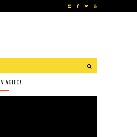
TV AGITO!