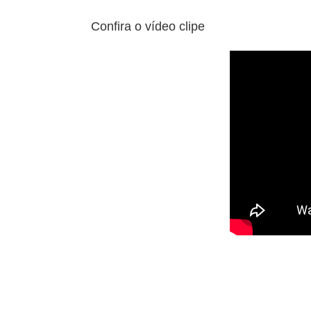
Confira o vídeo clipe