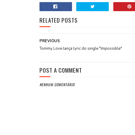
RELATED POSTS
PREVIOUS
Tommy Love lança lyric do single "Impossible" ​
POST A COMMENT
NENHUM COMENTÁRIO