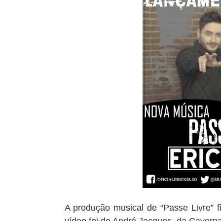
A produção musical de “Passe Livre” 