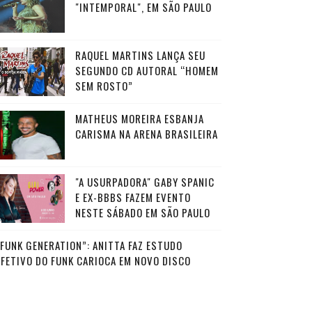
"INTEMPORAL", EM SÃO PAULO
RAQUEL MARTINS LANÇA SEU
SEGUNDO CD AUTORAL “HOMEM
SEM ROSTO”
MATHEUS MOREIRA ESBANJA
CARISMA NA ARENA BRASILEIRA
"A USURPADORA" GABY SPANIC
E EX-BBBS FAZEM EVENTO
NESTE SÁBADO EM SÃO PAULO
“FUNK GENERATION”: ANITTA FAZ ESTUDO
AFETIVO DO FUNK CARIOCA EM NOVO DISCO