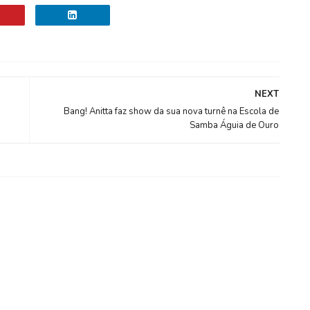
NEXT
Bang! Anitta faz show da sua nova turnê na Escola de
Samba Águia de Ouro