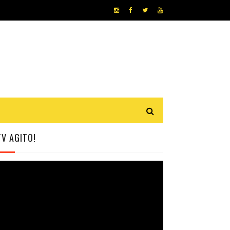
TV AGITO!