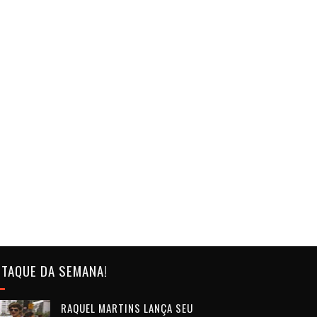
TAQUE DA SEMANA!
RAQUEL MARTINS LANÇA SEU