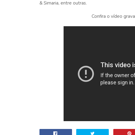
& Simaria, entre outras.
Confira o vídeo gra