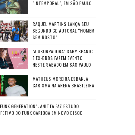
"INTEMPORAL", EM SÃO PAULO
RAQUEL MARTINS LANÇA SEU
SEGUNDO CD AUTORAL “HOMEM
SEM ROSTO”
"A USURPADORA" GABY SPANIC
E EX-BBBS FAZEM EVENTO
NESTE SÁBADO EM SÃO PAULO
MATHEUS MOREIRA ESBANJA
CARISMA NA ARENA BRASILEIRA
“FUNK GENERATION”: ANITTA FAZ ESTUDO
AFETIVO DO FUNK CARIOCA EM NOVO DISCO