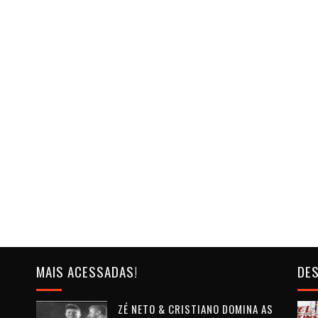
MAIS ACESSADAS!
DES
ZÉ NETO & CRISTIANO DOMINA AS