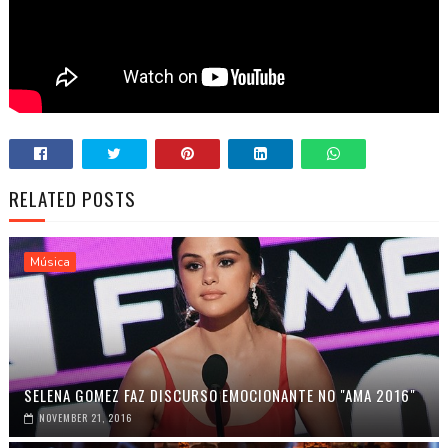
RELATED POSTS
Música
SELENA GOMEZ FAZ DISCURSO EMOCIONANTE NO "AMA 2016"
NOVEMBER 21, 2016