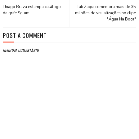
Thiago Brava estampa catálogo
Tati Zaqui comemora mais de 35
da grife Sglum
milhões de visualizações no clipe
"Água Na Boca"
POST A COMMENT
NENHUM COMENTÁRIO