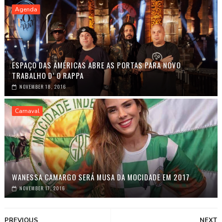
Agenda
ESPAÇO DAS AMÉRICAS ABRE AS PORTAS PARA NOVO
TRABALHO D’ O RAPPA
NOVEMBER 18, 2016
Carnaval
WANESSA CAMARGO SERÁ MUSA DA MOCIDADE EM 2017
NOVEMBER 17, 2016
PREVIOUS
NEXT