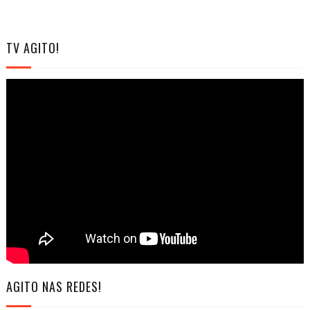
TV AGITO!
AGITO NAS REDES!