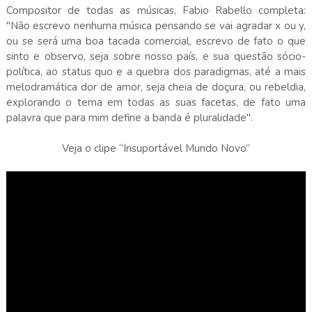
Compositor de todas as músicas, Fabio Rabello completa:
"Não escrevo nenhuma música pensando se vai agradar x ou y,
ou se será uma boa tacada comercial, escrevo de fato o que
sinto e observo, seja sobre nosso país, e sua questão sócio-
política, ao status quo e a quebra dos paradigmas, até a mais
melodramática dor de amor, seja cheia de doçura, ou rebeldia,
explorando o tema em todas as suas facetas, de fato uma
palavra que para mim define a banda é pluralidade".
Veja o clipe “Insuportável Mundo Novo”