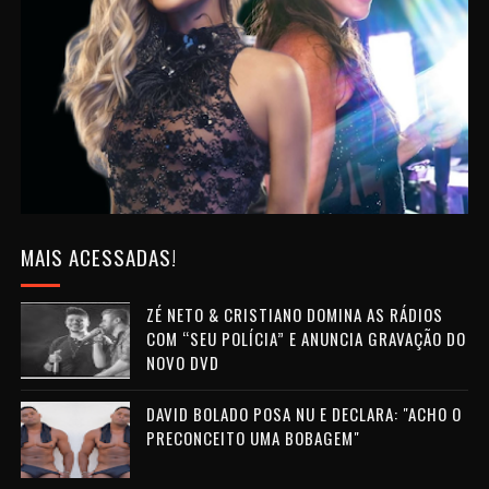
MAIS ACESSADAS!
ZÉ NETO & CRISTIANO DOMINA AS RÁDIOS
COM “SEU POLÍCIA” E ANUNCIA GRAVAÇÃO DO
NOVO DVD
DAVID BOLADO POSA NU E DECLARA: "ACHO O
PRECONCEITO UMA BOBAGEM"