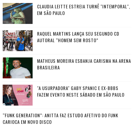
CLAUDIA LEITTE ESTREIA TURNÊ "INTEMPORAL",
EM SÃO PAULO
RAQUEL MARTINS LANÇA SEU SEGUNDO CD
AUTORAL “HOMEM SEM ROSTO”
MATHEUS MOREIRA ESBANJA CARISMA NA ARENA
BRASILEIRA
"A USURPADORA" GABY SPANIC E EX-BBBS
FAZEM EVENTO NESTE SÁBADO EM SÃO PAULO
“FUNK GENERATION”: ANITTA FAZ ESTUDO AFETIVO DO FUNK
CARIOCA EM NOVO DISCO