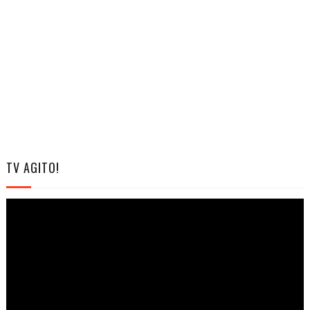
TV AGITO!