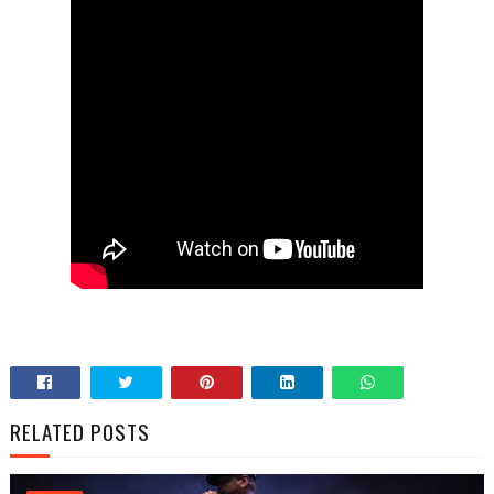
RELATED POSTS