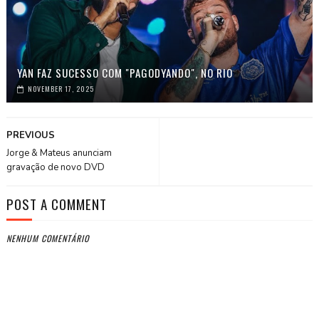
YAN FAZ SUCESSO COM "PAGODYANDO", NO RIO
NOVEMBER 17, 2025
PREVIOUS
Jorge & Mateus anunciam
gravação de novo DVD
POST A COMMENT
NENHUM COMENTÁRIO