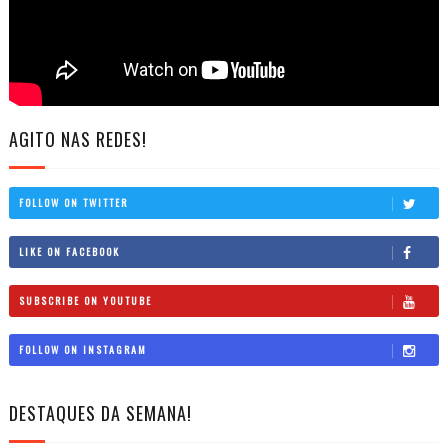
AGITO NAS REDES!
FOLLOW ON TWITTER
LIKE ON FACEBOOK
SUBSCRIBE ON YOUTUBE
FOLLOW ON INSTAGRAM
DESTAQUES DA SEMANA!