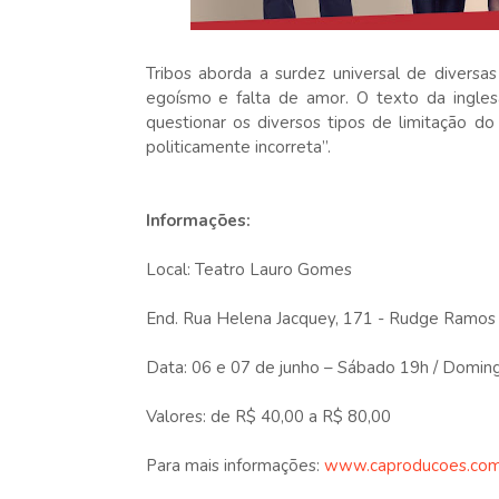
Tribos aborda a surdez universal de diversas
egoísmo e falta de amor. O texto da inglesa
questionar os diversos tipos de limitação d
politicamente incorreta”.
Informações:
Local: Teatro Lauro Gomes
End. Rua Helena Jacquey, 171 - Rudge Ramos
Data: 06 e 07 de junho – Sábado 19h / Domin
Valores: de R$ 40,00 a R$ 80,00
Para mais informações:
www.caproducoes.com