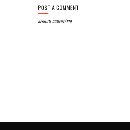
POST A COMMENT
NENHUM COMENTÁRIO