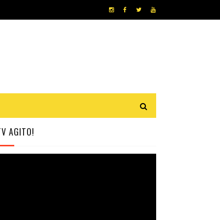
TV AGITO!