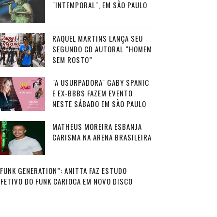
"INTEMPORAL", EM SÃO PAULO
RAQUEL MARTINS LANÇA SEU
SEGUNDO CD AUTORAL “HOMEM
SEM ROSTO”
"A USURPADORA" GABY SPANIC
E EX-BBBS FAZEM EVENTO
NESTE SÁBADO EM SÃO PAULO
MATHEUS MOREIRA ESBANJA
CARISMA NA ARENA BRASILEIRA
“FUNK GENERATION”: ANITTA FAZ ESTUDO
AFETIVO DO FUNK CARIOCA EM NOVO DISCO