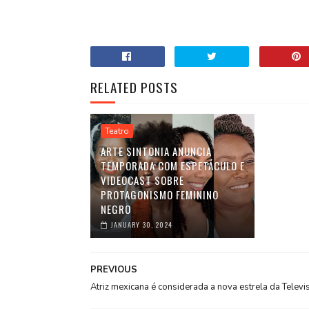
RELATED POSTS
Teatro
ARTE SINTONIA ANUNCIA
TEMPORADA COM ESPETÁCULO E
VIDEOCAST SOBRE
PROTAGONISMO FEMININO
NEGRO
JANUARY 30, 2024
PREVIOUS
Atriz mexicana é considerada a nova estrela da Televi