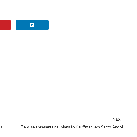
NEXT
sa
Belo se apresenta na 'Mansão Kauffman' em Santo André