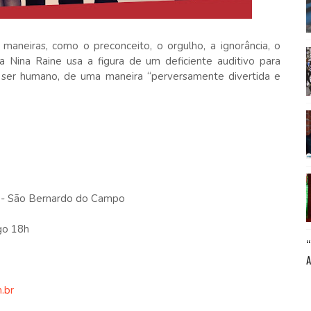
 maneiras, como o preconceito, o orgulho, a ignorância, o
 Nina Raine usa a figura de um deficiente auditivo para
o ser humano, de uma maneira “perversamente divertida e
 - São Bernardo do Campo
go 18h
.br