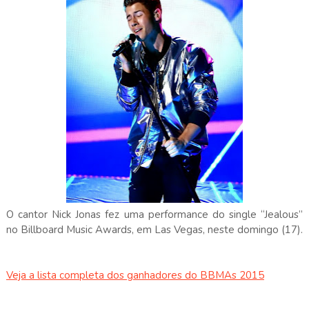
O cantor Nick Jonas fez uma performance do single “Jealous”
no Billboard Music Awards, em Las Vegas, neste domingo (17).
Veja a lista completa dos ganhadores do BBMAs 2015