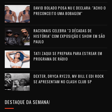
DAVID BOLADO POSA NU E DECLARA: "ACHO O
PRECONCEITO UMA BOBAGEM"
RACIONAIS CELEBRA "3 DÉCADAS DE
HISTÓRIA" COM EXPOSIÇÃO E SHOW EM SÃO
PAULO
TATI ZAQUI SE PREPARA PARA ESTREAR EM
PROGRAMA DE RÁDIO
DEXTER, DRYCA RYZZO, MV BILL E EDI ROCK
SE APRESENTAM NO CLASH CLUB SP
DESTAQUE DA SEMANA!