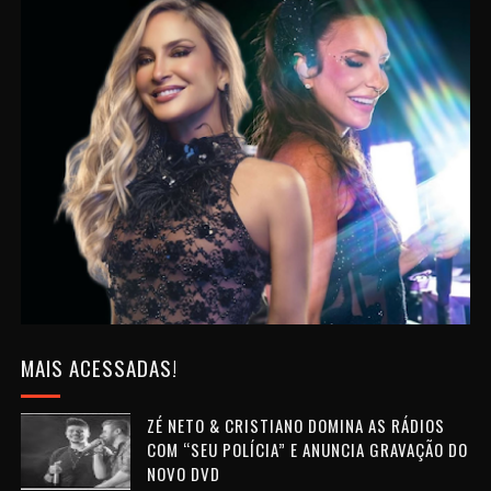
MAIS ACESSADAS!
ZÉ NETO & CRISTIANO DOMINA AS RÁDIOS
COM “SEU POLÍCIA” E ANUNCIA GRAVAÇÃO DO
NOVO DVD