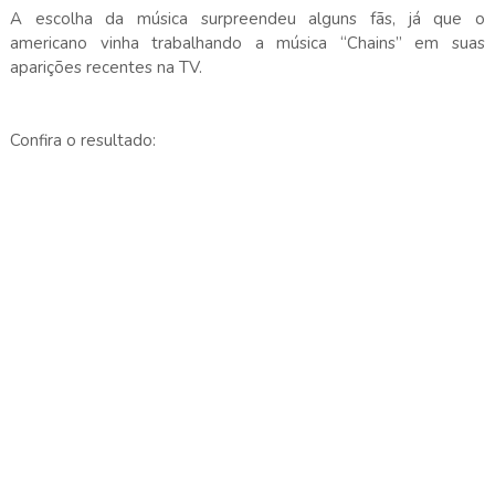
A escolha da música surpreendeu alguns fãs, já que o
americano vinha trabalhando a música “Chains” em suas
aparições recentes na TV.
Confira o resultado: