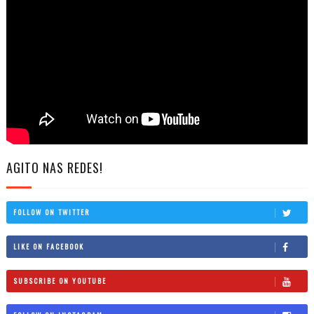
AGITO NAS REDES!
FOLLOW ON TWITTER
LIKE ON FACEBOOK
SUBSCRIBE ON YOUTUBE