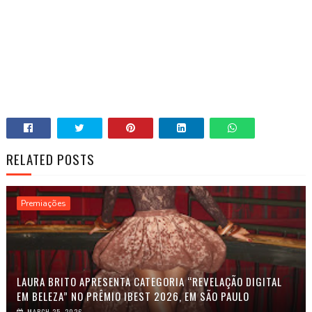
RELATED POSTS
Premiações
LAURA BRITO APRESENTA CATEGORIA “REVELAÇÃO DIGITAL
EM BELEZA” NO PRÊMIO IBEST 2026, EM SÃO PAULO
MARCH 25, 2026