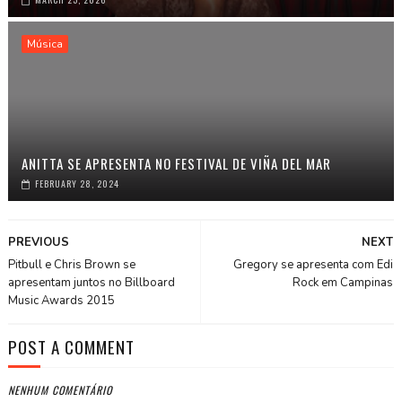
Música
ANITTA SE APRESENTA NO FESTIVAL DE VIÑA DEL MAR
FEBRUARY 28, 2024
PREVIOUS
NEXT
Pitbull e Chris Brown se
Gregory se apresenta com Edi
apresentam juntos no Billboard
Rock em Campinas
Music Awards 2015
POST A COMMENT
NENHUM COMENTÁRIO