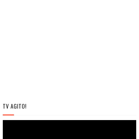
TV AGITO!