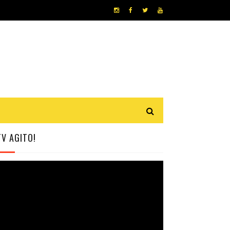
TV AGITO!