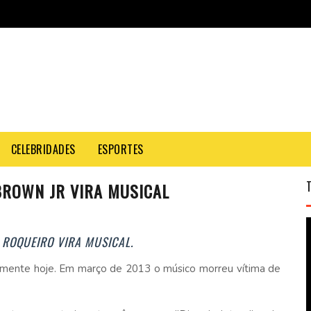
CELEBRIDADES
ESPORTES
BROWN JR VIRA MUSICAL
 ROQUEIRO VIRA MUSICAL.
mente hoje. Em março de 2013 o músico morreu vítima de