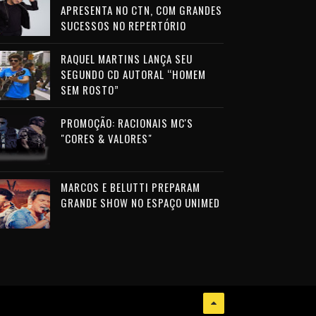
APRESENTA NO CTN, COM GRANDES
SUCESSOS NO REPERTÓRIO
RAQUEL MARTINS LANÇA SEU
SEGUNDO CD AUTORAL “HOMEM
SEM ROSTO”
PROMOÇÃO: RACIONAIS MC'S
"CORES & VALORES"
MARCOS E BELUTTI PREPARAM
GRANDE SHOW NO ESPAÇO UNIMED