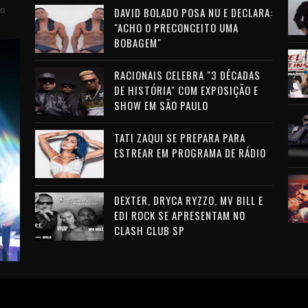
to
DAVID BOLADO POSA NU E DECLARA:
"ACHO O PRECONCEITO UMA
BOBAGEM"
RACIONAIS CELEBRA "3 DÉCADAS
DE HISTÓRIA" COM EXPOSIÇÃO E
SHOW EM SÃO PAULO
TATI ZAQUI SE PREPARA PARA
ESTREAR EM PROGRAMA DE RÁDIO
DEXTER, DRYCA RYZZO, MV BILL E
EDI ROCK SE APRESENTAM NO
CLASH CLUB SP