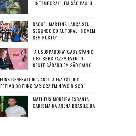
"INTEMPORAL", EM SÃO PAULO
RAQUEL MARTINS LANÇA SEU
SEGUNDO CD AUTORAL “HOMEM
SEM ROSTO”
"A USURPADORA" GABY SPANIC
E EX-BBBS FAZEM EVENTO
NESTE SÁBADO EM SÃO PAULO
“FUNK GENERATION”: ANITTA FAZ ESTUDO
AFETIVO DO FUNK CARIOCA EM NOVO DISCO
MATHEUS MOREIRA ESBANJA
CARISMA NA ARENA BRASILEIRA