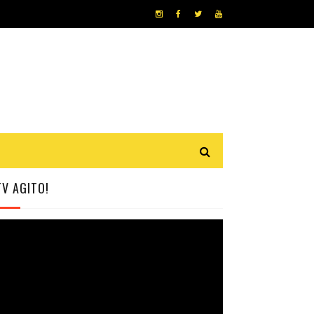
TV AGITO!