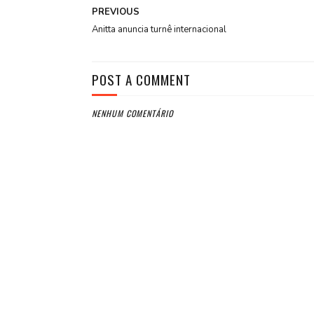
PREVIOUS
Anitta anuncia turnê internacional
POST A COMMENT
NENHUM COMENTÁRIO