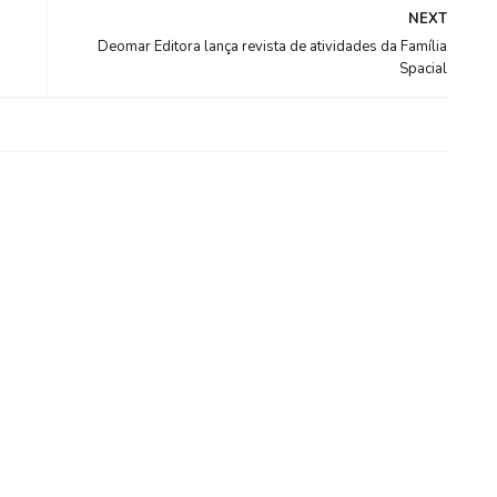
NEXT
Deomar Editora lança revista de atividades da Família
Spacial