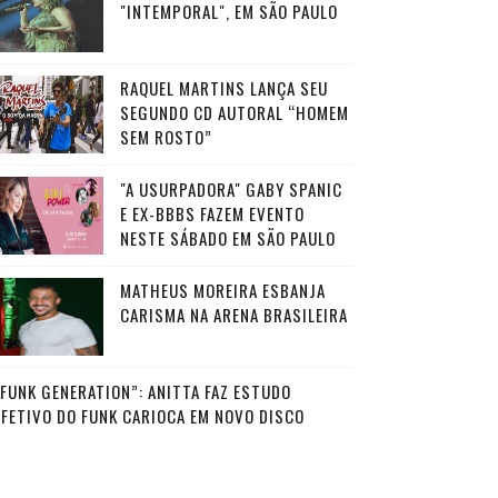
"INTEMPORAL", EM SÃO PAULO
RAQUEL MARTINS LANÇA SEU
SEGUNDO CD AUTORAL “HOMEM
SEM ROSTO”
"A USURPADORA" GABY SPANIC
E EX-BBBS FAZEM EVENTO
NESTE SÁBADO EM SÃO PAULO
MATHEUS MOREIRA ESBANJA
CARISMA NA ARENA BRASILEIRA
“FUNK GENERATION”: ANITTA FAZ ESTUDO
AFETIVO DO FUNK CARIOCA EM NOVO DISCO