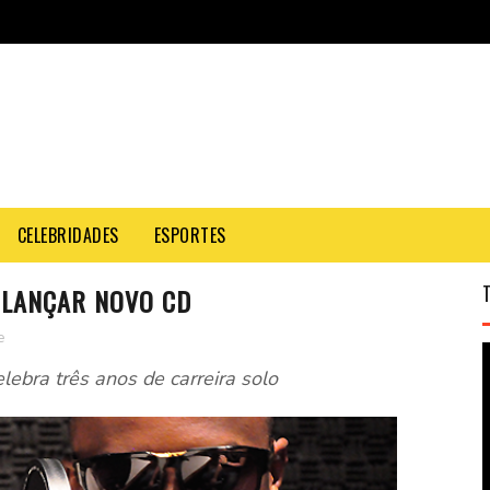
CELEBRIDADES
ESPORTES
 LANÇAR NOVO CD
e
lebra três anos de carreira solo