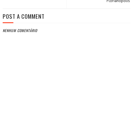
Florianópolis
POST A COMMENT
NENHUM COMENTÁRIO