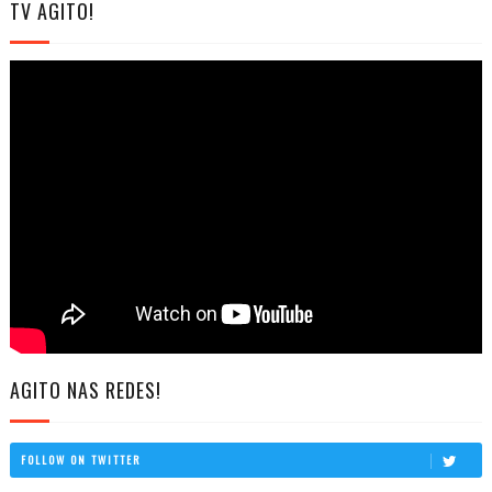
TV AGITO!
AGITO NAS REDES!
FOLLOW ON TWITTER