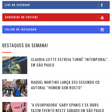
LIKE ON FACEBOOK
SUBSCRIBE ON YOUTUBE
FOLLOW ON INSTAGRAM
DESTAQUES DA SEMANA!
CLAUDIA LEITTE ESTREIA TURNÊ "INTEMPORAL",
EM SÃO PAULO
RAQUEL MARTINS LANÇA SEU SEGUNDO CD
AUTORAL “HOMEM SEM ROSTO”
"A USURPADORA" GABY SPANIC E EX-BBBS
FAZEM EVENTO NESTE SÁBADO EM SÃO PAULO