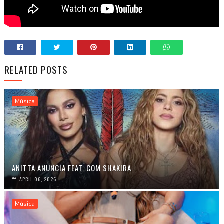
RELATED POSTS
Música
ANITTA ANUNCIA FEAT. COM SHAKIRA
APRIL 06, 2026
Música