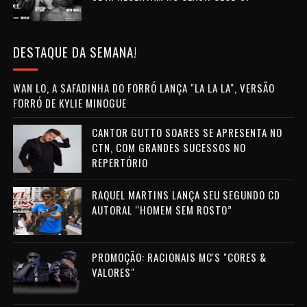
DESTAQUE DA SEMANA!
WAN LO, A SAFADINHA DO FORRÓ LANÇA "LA LA LA", VERSÃO
FORRÓ DE KYLIE MINOGUE
CANTOR GUTTO SOARES SE APRESENTA NO
CTN, COM GRANDES SUCESSOS NO
REPERTÓRIO
RAQUEL MARTINS LANÇA SEU SEGUNDO CD
AUTORAL “HOMEM SEM ROSTO”
PROMOÇÃO: RACIONAIS MC'S "CORES &
VALORES"