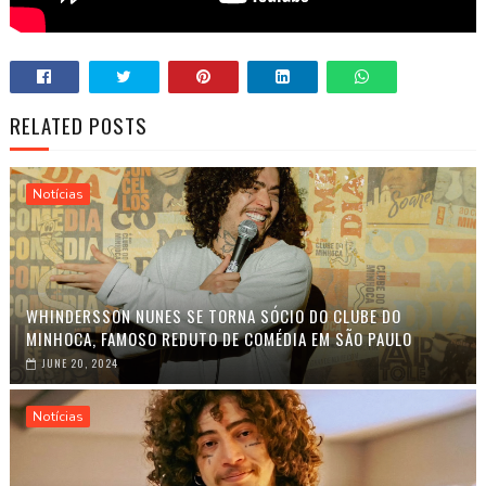
RELATED POSTS
Notícias
WHINDERSSON NUNES SE TORNA SÓCIO DO CLUBE DO
MINHOCA, FAMOSO REDUTO DE COMÉDIA EM SÃO PAULO
JUNE 20, 2024
Notícias