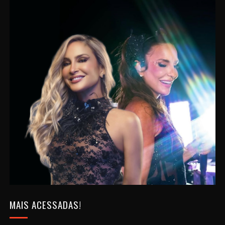
MAIS ACESSADAS!