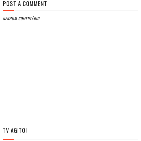
POST A COMMENT
NENHUM COMENTÁRIO
TV AGITO!