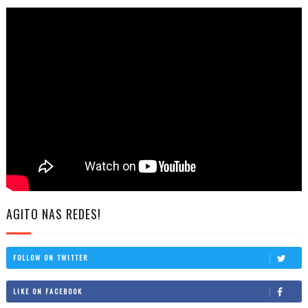
AGITO NAS REDES!
FOLLOW ON TWITTER
LIKE ON FACEBOOK