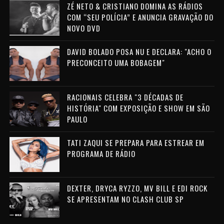
ZÉ NETO & CRISTIANO DOMINA AS RÁDIOS
COM “SEU POLÍCIA” E ANUNCIA GRAVAÇÃO DO
NOVO DVD
DAVID BOLADO POSA NU E DECLARA: "ACHO O
PRECONCEITO UMA BOBAGEM"
RACIONAIS CELEBRA "3 DÉCADAS DE
HISTÓRIA" COM EXPOSIÇÃO E SHOW EM SÃO
PAULO
TATI ZAQUI SE PREPARA PARA ESTREAR EM
PROGRAMA DE RÁDIO
DEXTER, DRYCA RYZZO, MV BILL E EDI ROCK
SE APRESENTAM NO CLASH CLUB SP