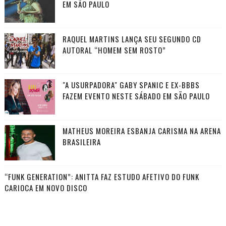
EM SÃO PAULO
RAQUEL MARTINS LANÇA SEU SEGUNDO CD
AUTORAL “HOMEM SEM ROSTO”
"A USURPADORA" GABY SPANIC E EX-BBBS
FAZEM EVENTO NESTE SÁBADO EM SÃO PAULO
MATHEUS MOREIRA ESBANJA CARISMA NA ARENA
BRASILEIRA
“FUNK GENERATION”: ANITTA FAZ ESTUDO AFETIVO DO FUNK
CARIOCA EM NOVO DISCO