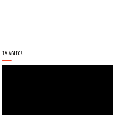
TV AGITO!