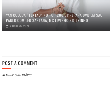
YAN COLOCA “TEXTÃO” NO TOP 200 E PREPARA DVD EM SÃO
PAULO COM LÉO SANTANA, MC LIVINHO E DILSINHO
MARCH 25, 2026
POST A COMMENT
NENHUM COMENTÁRIO