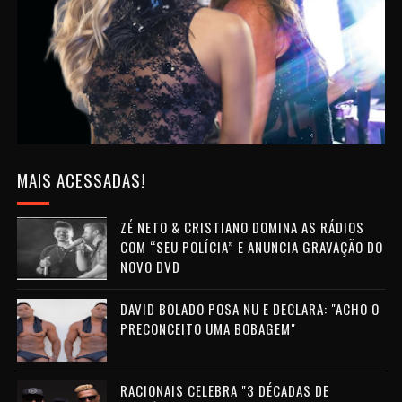
MAIS ACESSADAS!
ZÉ NETO & CRISTIANO DOMINA AS RÁDIOS
COM “SEU POLÍCIA” E ANUNCIA GRAVAÇÃO DO
NOVO DVD
DAVID BOLADO POSA NU E DECLARA: "ACHO O
PRECONCEITO UMA BOBAGEM"
RACIONAIS CELEBRA "3 DÉCADAS DE