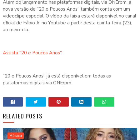
Além do lançamento nas plataformas digitais, via ONErpm, a
nova versão de “20 e Poucos Anos” também conta com um
videoclipe especial. O vídeo da faixa estará disponível no canal
oficial de Fábio Jr. no Youtube a partir desta quinta-feira (23),
ao meio-dia.
Assista “20 e Poucos Anos”
.
“20 e Poucos Anos” já está disponível em todas as
plataformas digitais via ONErpm.
RELATED POSTS
Música