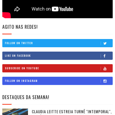
AGITO NAS REDES!
FOLLOW ON TWITTER
LIKE ON FACEBOOK
SUBSCRIBE ON YOUTUBE
FOLLOW ON INSTAGRAM
DESTAQUES DA SEMANA!
CLAUDIA LEITTE ESTREIA TURNÊ "INTEMPORAL",