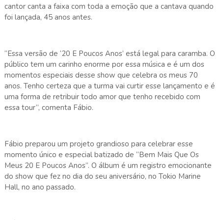
cantor canta a faixa com toda a emoção que a cantava quando
foi lançada, 45 anos antes.
“Essa versão de ‘20 E Poucos Anos’ está legal para caramba. O
público tem um carinho enorme por essa música e é um dos
momentos especiais desse show que celebra os meus 70
anos. Tenho certeza que a turma vai curtir esse lançamento e é
uma forma de retribuir todo amor que tenho recebido com
essa tour”, comenta Fábio.
Fábio preparou um projeto grandioso para celebrar esse
momento único e especial batizado de “Bem Mais Que Os
Meus 20 E Poucos Anos”. O álbum é um registro emocionante
do show que fez no dia do seu aniversário, no Tokio Marine
Hall, no ano passado.