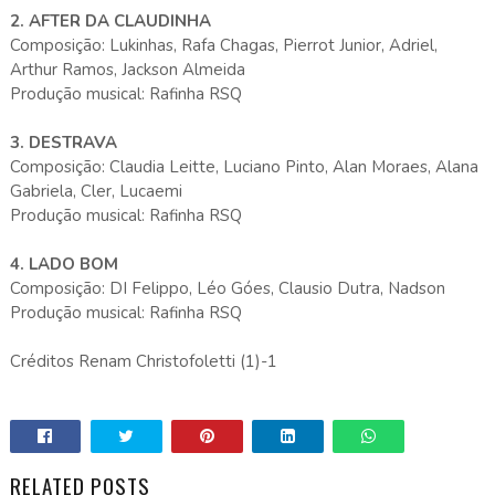
2. AFTER DA CLAUDINHA
Composição: Lukinhas, Rafa Chagas, Pierrot Junior, Adriel,
Arthur Ramos, Jackson Almeida
Produção musical: Rafinha RSQ
3. DESTRAVA
Composição: Claudia Leitte, Luciano Pinto, Alan Moraes, Alana
Gabriela, Cler, Lucaemi
Produção musical: Rafinha RSQ
4. LADO BOM
Composição: DI Felippo, Léo Góes, Clausio Dutra, Nadson
Produção musical: Rafinha RSQ
Créditos Renam Christofoletti (1)-1
RELATED POSTS