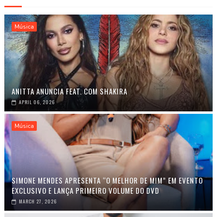
Música
ANITTA ANUNCIA FEAT. COM SHAKIRA
APRIL 06, 2026
Música
SIMONE MENDES APRESENTA “O MELHOR DE MIM” EM EVENTO
EXCLUSIVO E LANÇA PRIMEIRO VOLUME DO DVD
MARCH 27, 2026