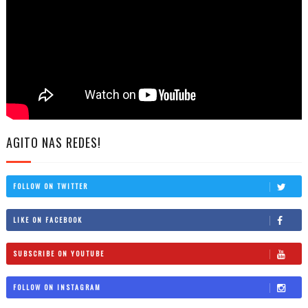
AGITO NAS REDES!
FOLLOW ON TWITTER
LIKE ON FACEBOOK
SUBSCRIBE ON YOUTUBE
FOLLOW ON INSTAGRAM