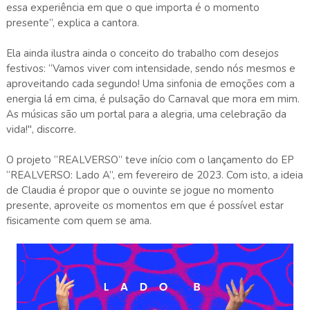
essa experiência em que o que importa é o momento
presente”, explica a cantora.
Ela ainda ilustra ainda o conceito do trabalho com desejos
festivos: “Vamos viver com intensidade, sendo nós mesmos e
aproveitando cada segundo! Uma sinfonia de emoções com a
energia lá em cima, é pulsação do Carnaval que mora em mim.
As músicas são um portal para a alegria, uma celebração da
vida!", discorre.
O projeto “REALVERSO” teve início com o lançamento do EP
“REALVERSO: Lado A”, em fevereiro de 2023. Com isto, a ideia
de Claudia é propor que o ouvinte se jogue no momento
presente, aproveite os momentos em que é possível estar
fisicamente com quem se ama.