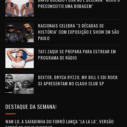
PRECONCEITO UMA BOBAGEM"
RACIONAIS CELEBRA "3 DÉCADAS DE
HISTÓRIA" COM EXPOSIÇÃO E SHOW EM SÃO
PAULO
TATI ZAQUI SE PREPARA PARA ESTREAR EM
PROGRAMA DE RÁDIO
DEXTER, DRYCA RYZZO, MV BILL E EDI ROCK
SE APRESENTAM NO CLASH CLUB SP
DESTAQUE DA SEMANA!
WAN LO, A SAFADINHA DO FORRÓ LANÇA "LA LA LA", VERSÃO