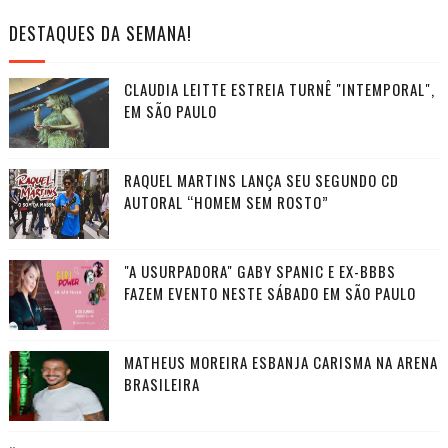
DESTAQUES DA SEMANA!
CLAUDIA LEITTE ESTREIA TURNÊ "INTEMPORAL",
EM SÃO PAULO
RAQUEL MARTINS LANÇA SEU SEGUNDO CD
AUTORAL “HOMEM SEM ROSTO”
"A USURPADORA" GABY SPANIC E EX-BBBS
FAZEM EVENTO NESTE SÁBADO EM SÃO PAULO
MATHEUS MOREIRA ESBANJA CARISMA NA ARENA
BRASILEIRA