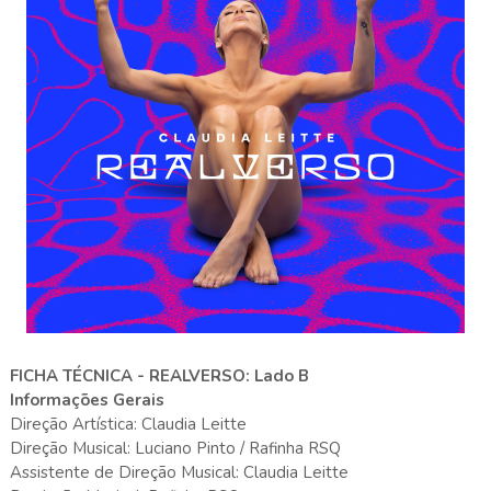
FICHA TÉCNICA - REALVERSO: Lado B
Informações Gerais
Direção Artística: Claudia Leitte
Direção Musical: Luciano Pinto / Rafinha RSQ
Assistente de Direção Musical: Claudia Leitte