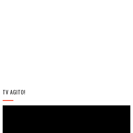
TV AGITO!