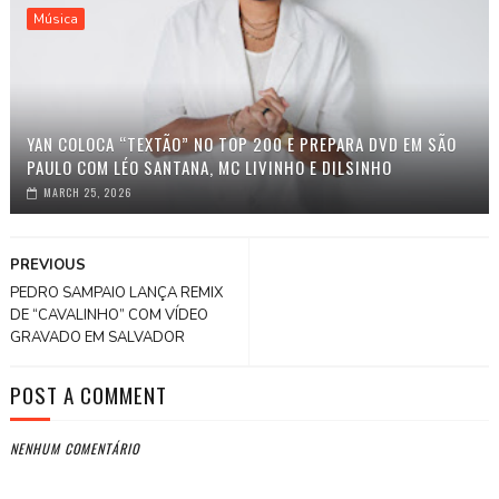
Música
YAN COLOCA “TEXTÃO” NO TOP 200 E PREPARA DVD EM SÃO
PAULO COM LÉO SANTANA, MC LIVINHO E DILSINHO
MARCH 25, 2026
PREVIOUS
PEDRO SAMPAIO LANÇA REMIX
DE “CAVALINHO” COM VÍDEO
GRAVADO EM SALVADOR
POST A COMMENT
NENHUM COMENTÁRIO