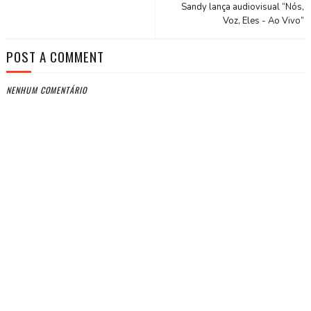
Sandy lança audiovisual “Nós,
Voz, Eles - Ao Vivo”
POST A COMMENT
NENHUM COMENTÁRIO