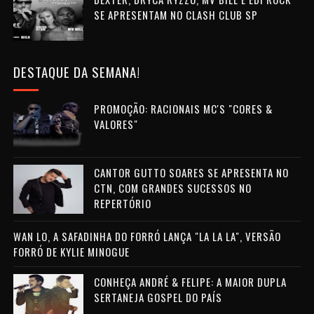
SE APRESENTAM NO CLASH CLUB SP
DESTAQUE DA SEMANA!
PROMOÇÃO: RACIONAIS MC'S "CORES &
VALORES"
CANTOR GUTTO SOARES SE APRESENTA NO
CTN, COM GRANDES SUCESSOS NO
REPERTÓRIO
WAN LO, A SAFADINHA DO FORRÓ LANÇA "LA LA LA", VERSÃO
FORRÓ DE KYLIE MINOGUE
CONHEÇA ANDRÉ & FELIPE: A MAIOR DUPLA
SERTANEJA GOSPEL DO PAÍS