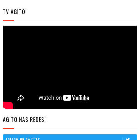
TV AGITO!
AGITO NAS REDES!
FOLLOW ON TWITTER