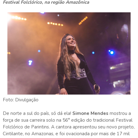
Festival Folclórico, na região Amazônica
Foto: Divulgação
De norte a sul do país, só dá ela!
Simone Mendes
mostrou a
força de sua carreira solo na 56° edição do tradicional Festival
Folclórico de Parintins. A cantora apresentou seu novo projeto,
Cintilante, no Amazonas, e foi ovacionada por mais de 17 mil